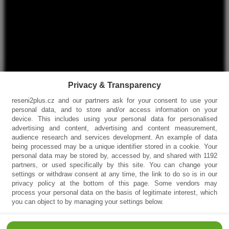
Privacy & Transparency
reseni2plus.cz and our partners ask for your consent to use your
personal data, and to store and/or access information on your
Menu
device. This includes using your personal data for personalised
advertising and content, advertising and content measurement,
audience research and services development. An example of data
Úvodní Stránka
being processed may be a unique identifier stored in a cookie. Your
personal data may be stored by, accessed by, and shared with 1192
Blog
partners, or used specifically by this site. You can change your
O Nás
settings or withdraw consent at any time, the link to do so is in our
privacy policy at the bottom of this page. Some vendors may
Kontakty
process your personal data on the basis of legitimate interest, which
you can object to by managing your settings below.