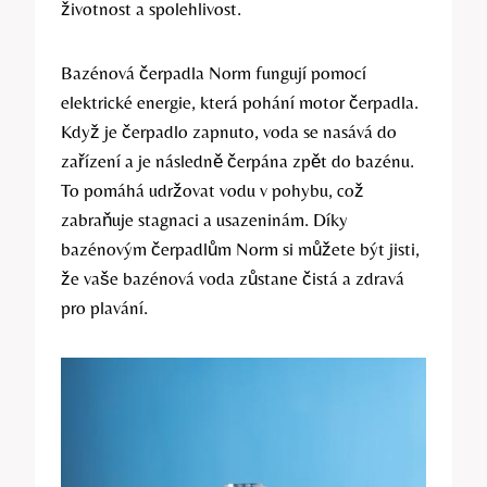
životnost a spolehlivost.
Bazénová čerpadla Norm fungují pomocí
elektrické energie, která pohání motor čerpadla.
Když je čerpadlo zapnuto, voda se nasává do
zařízení a je následně čerpána zpět do bazénu.
To pomáhá udržovat vodu v pohybu, což
zabraňuje stagnaci a usazeninám. Díky
bazénovým čerpadlům Norm si můžete být jisti,
že vaše bazénová voda zůstane čistá a zdravá
pro plavání.