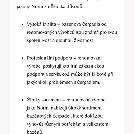
jako je Norm z několika důvodů:
Vysoká kvalita – bazénová čerpadla od
renomovaných výrobců jsou známá pro svou
spolehlivost a dlouhou životnost.
Profesionální podpora – renomovaní
výrobci poskytují kvalitní zákaznickou
podporu a servis, což může být klíčové při
jakýchkoli problémech s čerpadlem.
Široký sortiment – renomovaní výrobci,
jako Norm, nabízejí široký sortiment
bazénových čerpadel, které dokážou
vyhovět různým potřebám a velikostem
bazénů.