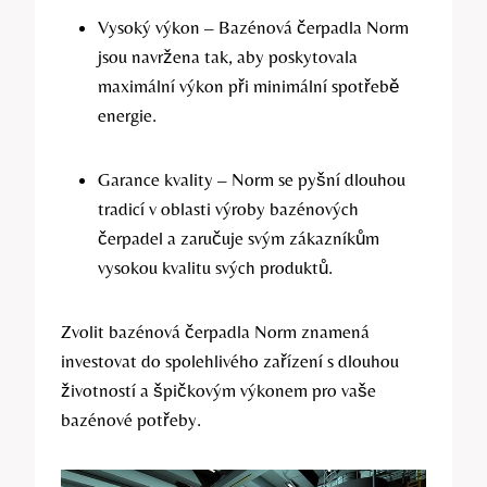
Vysoký výkon – Bazénová čerpadla Norm
jsou navržena tak, aby poskytovala
maximální výkon při minimální spotřebě
energie.
Garance kvality – Norm se pyšní dlouhou
tradicí v oblasti výroby bazénových
čerpadel a zaručuje svým zákazníkům
vysokou kvalitu svých produktů.
Zvolit bazénová čerpadla Norm znamená
investovat do spolehlivého zařízení s dlouhou
životností a špičkovým výkonem pro vaše
bazénové potřeby.