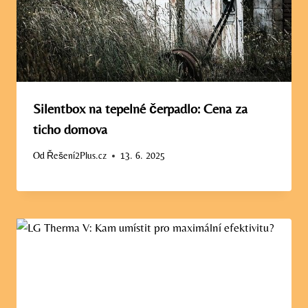
Silentbox na tepelné čerpadlo: Cena za
ticho domova
Od
Řešení2Plus.cz
13. 6. 2025