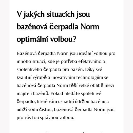
V jakých situacích jsou
bazénová čerpadla Norm
optimální volbou?
Bazénová čerpadla Norm jsou ideální volbou pro
mnoho situací, kde je potřeba efektivního a
spolehlivého čerpadla pro bazén. Díky své
kvalitní výrobě a inovativním technologiím se
bazénová čerpadla Norm těší velké oblibě mezi
majiteli bazénů. Pokud hledáte spolehlivé
čerpadlo, které vám usnadní údržbu bazénu a
udrží vodu čistou, bazénová čerpadla Norm jsou
pro vás tou správnou volbou.