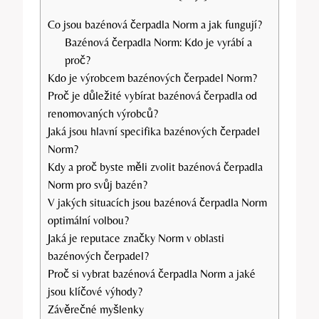
Co jsou bazénová čerpadla Norm a jak fungují?
Bazénová čerpadla Norm: Kdo je vyrábí a
proč?
Kdo je výrobcem bazénových čerpadel Norm?
Proč je důležité vybírat bazénová čerpadla od
renomovaných výrobců?
Jaká jsou hlavní specifika bazénových čerpadel
Norm?
Kdy a proč byste měli zvolit bazénová čerpadla
Norm pro svůj bazén?
V jakých situacích jsou bazénová čerpadla Norm
optimální volbou?
Jaká je reputace značky Norm v oblasti
bazénových čerpadel?
Proč si vybrat bazénová čerpadla Norm a jaké
jsou klíčové výhody?
Závěrečné myšlenky