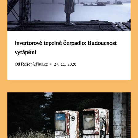
Invertorové tepelné čerpadlo: Budoucnost
vytápění
Od
Řešení2Plus.cz
27. 11. 2025