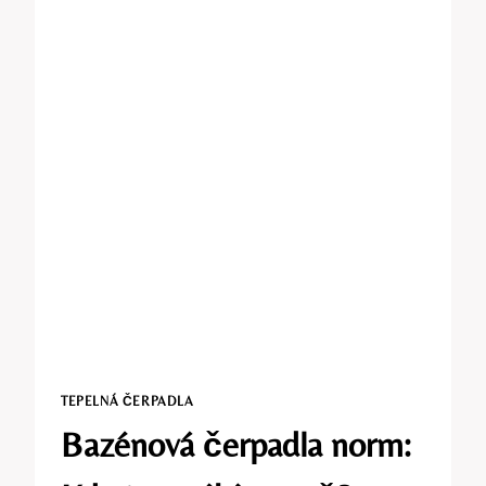
TEPELNÁ ČERPADLA
Bazénová čerpadla norm: