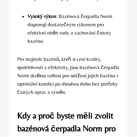
Vysoký výkon
: Bazénová čerpadla Norm
disponují dostatečným výkonem pro
efektivní oběh vody a zachování čistoty
bazénu.
Pro majitele bazénů, kteří si cení kvality,
spolehlivosti a efektivity, jsou bazénová čerpadla
Norm skvělou volbou pro udržení jejich bazénu v
optimální kondici po dlouhou dobu bez potřeby
častých oprav a výměn.
Kdy a proč byste měli zvolit
bazénová čerpadla Norm pro