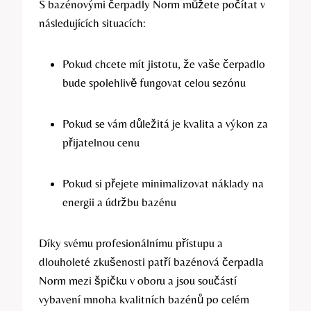
S bazénovými čerpadly Norm můžete počítat v
následujících situacích:
Pokud chcete mít jistotu, že vaše čerpadlo
bude spolehlivě fungovat celou sezónu
Pokud se vám důležitá je kvalita a výkon za
přijatelnou cenu
Pokud si přejete minimalizovat náklady na
energii a údržbu bazénu
Díky svému profesionálnímu přístupu a
dlouholeté zkušenosti patří bazénová čerpadla
Norm mezi špičku v oboru a jsou součástí
vybavení mnoha kvalitních bazénů po celém