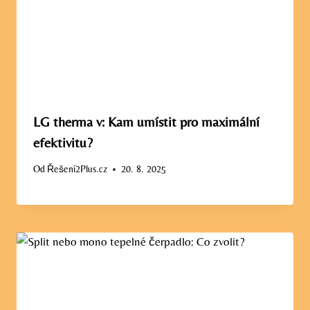
LG therma v: Kam umístit pro maximální
efektivitu?
Od
Řešení2Plus.cz
20. 8. 2025