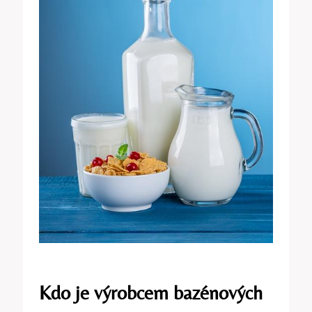
Kdo je výrobcem bazénových