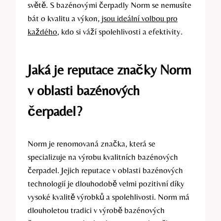
světě. S bazénovými čerpadly Norm se nemusíte
bát o kvalitu a výkon,
jsou ideální volbou pro
každého
, kdo si váží spolehlivosti a efektivity.
Jaká je reputace značky Norm
v oblasti bazénových
čerpadel?
Norm je renomovaná značka, která se
specializuje na výrobu kvalitních bazénových
čerpadel. Jejich reputace v oblasti bazénových
technologií je dlouhodobě velmi pozitivní díky
vysoké kvalitě výrobků a spolehlivosti. Norm má
dlouholetou tradici v výrobě bazénových