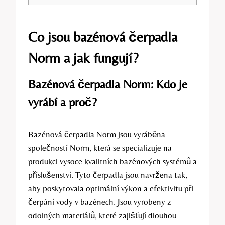
Co jsou bazénová čerpadla
Norm a jak fungují?
Bazénová čerpadla Norm: Kdo je
vyrábí a proč?
Bazénová čerpadla Norm jsou vyráběna
společností Norm, která se specializuje na
produkci vysoce kvalitních bazénových systémů a
příslušenství. Tyto čerpadla jsou navržena tak,
aby poskytovala optimální výkon a efektivitu při
čerpání vody v bazénech. Jsou vyrobeny z
odolných materiálů, které zajišťují dlouhou