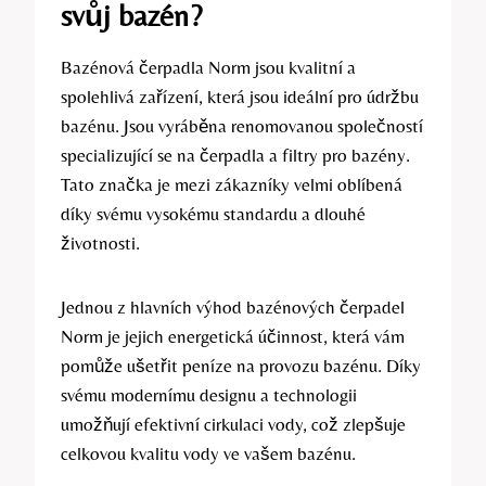
svůj bazén?
Bazénová čerpadla Norm jsou kvalitní a
spolehlivá zařízení, která jsou ideální pro údržbu
bazénu. Jsou vyráběna renomovanou společností
specializující se na čerpadla a filtry pro bazény.
Tato značka je mezi zákazníky velmi oblíbená
díky svému vysokému standardu a dlouhé
životnosti.
Jednou z hlavních výhod bazénových čerpadel
Norm je jejich energetická účinnost, která vám
pomůže ušetřit peníze na provozu bazénu. Díky
svému modernímu designu a technologii
umožňují efektivní cirkulaci vody, což zlepšuje
celkovou kvalitu vody ve vašem bazénu.