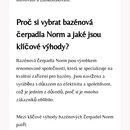
Proč si vybrat bazénová
čerpadla Norm a
jaké jsou
klíčové výhody
?
Bazénová čerpadla Norm jsou výrobkem
renomované společnosti, která se specializuje na
kvalitní zařízení pro bazény. Jsou navržena a
vyráběna s důrazem na efektivitu a spolehlivost,
což je jedním z důvodů, proč si je mnoho
zákazníků oblíbilo.
Mezi klíčové výhody bazénových čerpadel Norm
patří: