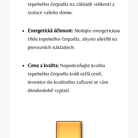
tepelného čerpadla na základě velikosti a
izolace vašeho domu.
Energetická účinnost:
Sledujte energetickou
třídu tepelného čerpadla, abyste ušetřili na
provozních nákladech.
Cena a kvalita:
Nepodceňujte kvalitu
tepelného čerpadla kvůli nižší ceně,
investice do kvalitního zařízení se vám
dlouhodobě vyplatí.