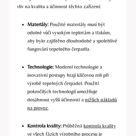
vliv na kvalitu a účinnost těchto zařízení:
Materiály:
Použité materiály musí být
odolné vůči vysokým teplotám a tlakům,
aby bylo zajištěno dlouhodobé a spolehlivé
fungování tepelného čerpadla.
Technologie:
Moderní technologie a
inovativní postupy hrají klíčovou roli při
výrobě tepelných čerpadel. Použití
pokročilých technologií umožňuje
dosáhnout vyšší účinnosti a
nižších nákladů
na provoz
.
Kontrola kvality:
Průběžná
kontrola kvality
ve všech fázích výrobního procesu je