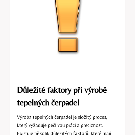
Důležité faktory při výrobě
tepelných čerpadel
Výroba tepelných čerpadel je složitý proces,
který vyžaduje pečlivou práci a preciznost.
Existuje několik důležitých faktorů, které mají