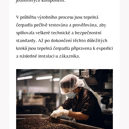
V průběhu výrobního procesu jsou tepelná
čerpadla pečlivě testována a prověřována, aby
splňovala veškeré technické a bezpečnostní
standardy. Až po dokončení těchto důležitých
kroků jsou tepelná čerpadla připravena k expedici
a následné instalaci u zákazníka.