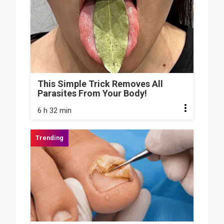
This Simple Trick Removes All
Parasites From Your Body!
6 h 32 min