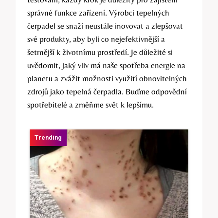
správné funkce zařízení. Výrobci tepelných
čerpadel se snaží neustále inovovat a zlepšovat
své produkty, aby byli co nejefektivnější a
šetrnější k životnímu prostředí. Je důležité si
uvědomit, jaký vliv má naše spotřeba energie na
planetu a zvážit možnosti využití obnovitelných
zdrojů jako tepelná čerpadla. Buďme odpovědní
spotřebitelé a změňme svět k lepšímu.