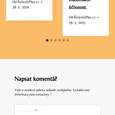
Od
Řešení2Plus.cz
účinnost.
28. 1. 2026
Od
Řešení2Plus.cz
29. 5. 2025
Napsat komentář
Vaše e-mailová adresa nebude zveřejněna.
Vyžadované
informace jsou označeny
*
Komentář
*