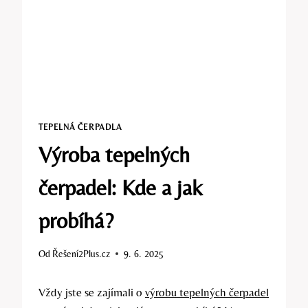
TEPELNÁ ČERPADLA
Výroba tepelných
čerpadel: Kde a jak
probíhá?
Od
Řešení2Plus.cz
9. 6. 2025
Vždy jste se zajímali o
výrobu tepelných čerpadel