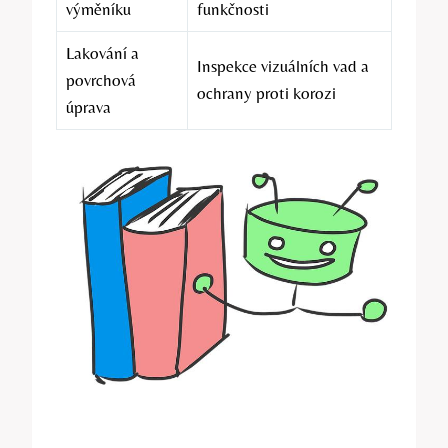
výměníku
funkčnosti
Lakování a
Inspekce vizuálních vad a
povrchová
ochrany proti korozi
úprava