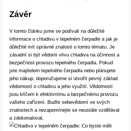
Závěr
V tomto článku jsme se podívali na důležité
informace o chladivu v tepelném čerpadle a jak je
důležité mít správné znalosti o tomto tématu. Je
zásadní si být vědomi vlivu chladiva na účinnost a
bezpečnost provozu tepelného čerpadla. Pokud
jste majitelem tepelného čerpadla nebo plánujete
jeho nákup, doporučujeme si utvořit pevný základ
vědomostí o chladivu a jeho využití. Vědomosti
jsou klíčem k efektivnímu a bezpečnému provozu
vašeho zařízení. Buďte sebevědomí ve svých
znalostech a nezapomínejte se neustále vzdělávat
a zdokonalovat.