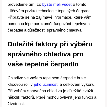
provedeme tím, co
byste měli vědět
o tomto
klíčovém prvku technologie tepelných čerpadel.
Připravte se na zajímavé informace, které vám
pomohou lépe porozumět fungování tepelných
čerpadel a důležitosti správného chladiva.
Důležité faktory při výběru
správného chladiva pro
vaše tepelné čerpadlo
Chladivo ve vašem tepelném čerpadle hraje
klíčovou roli v
jeho účinnosti
a celkovém výkonu.
Při výběru správného chladiva je důležité zvážit
několik faktorů, které mohou ovlivnit jeho funkci a
životnost.