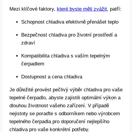
Mezi klíčové faktory,
které byste měli zvážit
, patří:
Schopnost chladiva efektivně přenášet teplo
Bezpečnost chladiva pro životní prostředí a
zdraví
Kompatibilita chladiva s vaším tepelným
čerpadlem
Dostupnost a cena chladiva
Je důležité provést pečlivý výběr chladiva pro vaše
tepelné čerpadlo, abyste zajistili optimální výkon a
dlouhou životnost vašeho zařízení. V případě
nejistoty se poraďte s odborníkem nebo výrobcem
tepelného čerpadla pro doporučení nejlepšího
chladiva pro vaše konkrétní potřeby.