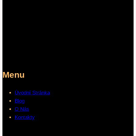
Menu
Úvodní Stránka
Blog
O Nás
Kontakty