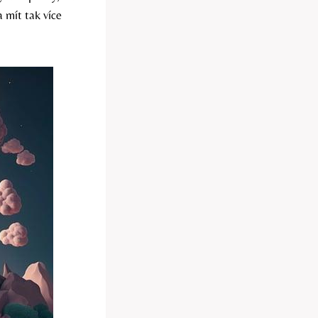
 mít tak více