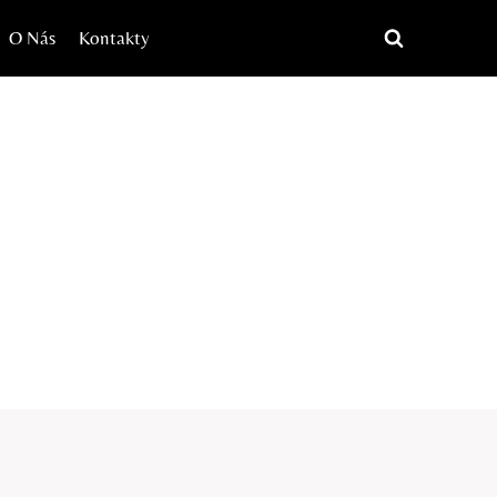
O Nás
Kontakty