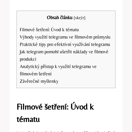
Obsah článku
[
skrýt
]
Filmové šetření: Úvod k tématu
Výhody využití telegramu ve filmovém průmyslu
Praktické tipy pro efektivní využívání telegramu
Jak telegram pomohl ušetřit náklady ve filmové
produkci
Analytický přístup k využití telegramu ve
filmovém šetření
Závěrečné myšlenky
Filmové šetření: Úvod k
tématu