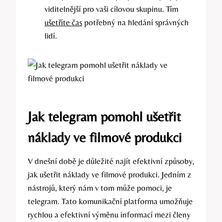
viditelnější pro vaši cílovou skupinu. Tím
ušetříte čas
potřebný na hledání správných
lidí.
Jak telegram pomohl ušetřit
náklady ve filmové produkci
V dnešní době je důležité najít efektivní způsoby,
jak ušetřit náklady ve filmové produkci. Jedním z
nástrojů, který nám v tom může pomoci, je
telegram. Tato komunikační platforma umožňuje
rychlou a efektivní výměnu informací mezi členy