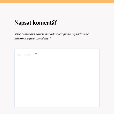
Napsat komentář
Vaše e-mailová adresa nebude zveřejněna.
Vyžadované
informace jsou označeny
*
Komentář
*