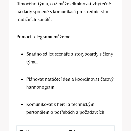
filmového týmu, což může eliminovat zbytečné
náklady spojené s komunikací prostřednictvím
tradičních kanálů.
Pomocí telegramu můžeme:
Snadno sdílet scénáře a storyboardy s členy
týmu.
Plánovat natáčecí den a koordinovat časový
harmonogram.
Komunikovat s herci a technickým
personálem o potřebách a požadavcích.