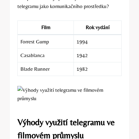
telegramu jako komunikačního prostředku?
Film
Rok vydání
Forrest Gump
1994
Casablanca
1942
Blade Runner
1982
Výhody využití telegramu ve
filmovém průmyslu