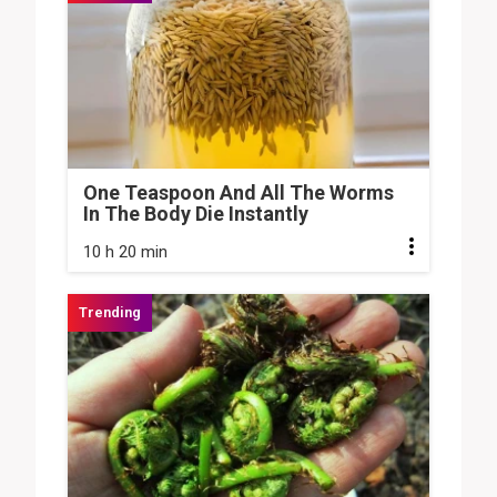
One Teaspoon And All The Worms
In The Body Die Instantly
10 h 20 min