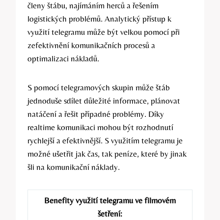
členy štábu, najímáním herců a řešením
logistických problémů. Analytický přístup k
využití telegramu může být velkou pomocí při
zefektivnění komunikačních procesů a
optimalizaci nákladů.
S pomocí telegramových skupin může štáb
jednoduše sdílet důležité informace, plánovat
natáčení a řešit případné problémy. Díky
realtime komunikaci mohou být rozhodnutí
rychlejší a efektivnější. S využitím telegramu je
možné ušetřit jak čas, tak peníze, které by jinak
šli na komunikační náklady.
Benefity využití telegramu ve filmovém
šetření: