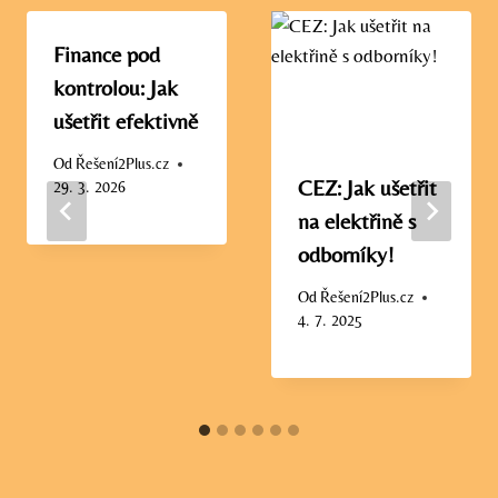
Finance pod
kontrolou: Jak
ušetřit efektivně
Od
Řešení2Plus.cz
CEZ: Jak ušetřit
29. 3. 2026
na elektřině s
odborníky!
Od
Řešení2Plus.cz
4. 7. 2025