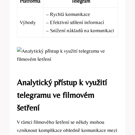
Platforma
Telegram
– Rychlá komunikace
Výhody
– Efektivní sdílení informací
– Snížení nákladů na komunikaci
Analytický přístup k využití
telegramu ve filmovém
šetření
V rámci filmového šetření se někdy mohou
vzniknout komplikace ohledně komunikace mezi