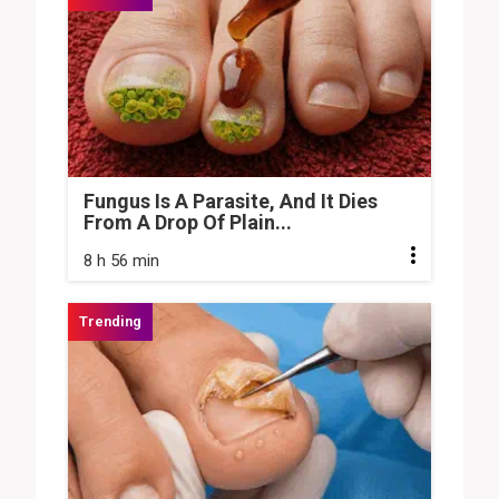
Fungus Is A Parasite, And It Dies
From A Drop Of Plain...
8 h 56 min