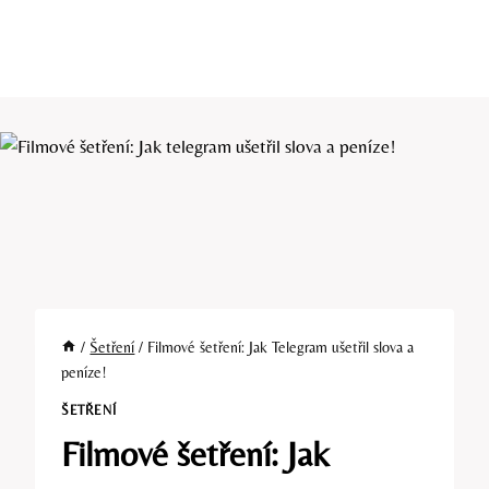
/
Šetření
/
Filmové šetření: Jak Telegram ušetřil slova a
peníze!
ŠETŘENÍ
Filmové šetření: Jak