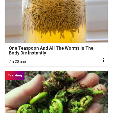
One Teaspoon And All The Worms In The
Body Die Instantly
7 h 20 min