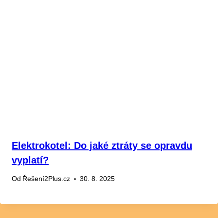
Elektrokotel: Do jaké ztráty se opravdu
vyplatí?
Od
Řešení2Plus.cz
30. 8. 2025