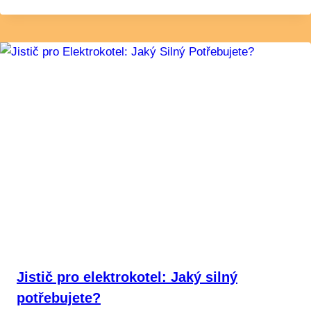
Jistič pro elektrokotel: Jaký silný
potřebujete?