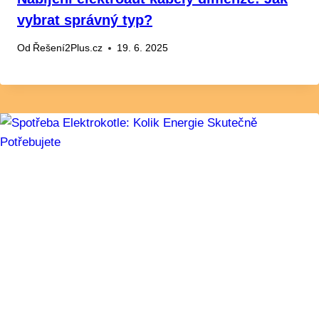
vybrat správný typ?
Od
Řešení2Plus.cz
19. 6. 2025