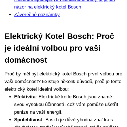
názor na elektrický kotel Bosch
Závěrečné ‌poznámky
Elektrický Kotel Bosch: Proč
je ideální volbou pro ⁣vaši
domácnost
Proč‌ by měl být elektrický kotel Bosch první volbou pro
vaši‍ domácnost? Existuje několik důvodů, proč je tento
elektrický kotel ideální volbou:
Efektivita:
Elektrické kotle Bosch jsou známé
svou vysokou účinností, což vám pomůže ušetřit
peníze na vaší energií.
Spolehlivost:
Bosch je důvěryhodná značka s