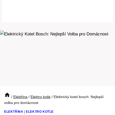
/
Elektřina
/
Elektro kotle
/
Elektrický kotel bosch: Nejlepší
volba pro domácnost
ELEKTŘINA
|
ELEKTRO KOTLE