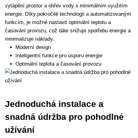
vytápění prostor a ohřev vody s minimálním využitím
energie. Díky ⁢pokročilé technologii a automatizovaným
funkcím, je možné nastavit optimální teplotu a
časování provozu, což dále snižuje spotřebu energie a
minimalizuje náklady.
Moderní design
Inteligentní funkce ‍pro úsporu energie
Optimální‌ teplota a ‌časování provozu
Jednoduchá instalace a
snadná údržba ​pro pohodlné
užívání