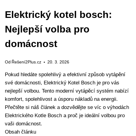
Elektrický kotel bosch:
Nejlepší volba pro
domácnost
Od
Řešení2Plus.cz
20. 3. 2026
Pokud hledáte spolehlivý a efektivní způsob vytápění
své domácnosti, Elektrický Kotel Bosch je pro vás
nejlepší volbou. ‌Tento moderní vytápěcí systém nabízí
komfort, spolehlivost a úsporu nákladů na energii.
Přečtěte‌ si náš článek a dozvědějte se víc o výhodách
Elektrického Kotle Bosch a proč je ideální volbou pro
vaši domácnost.
Obsah článku