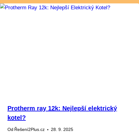
Protherm ray 12k: Nejlepší elektrický
kotel?
Od
Řešení2Plus.cz
28. 9. 2025