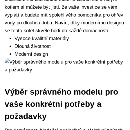
kotlem si můžete být jisti, že vaše investice se vám
vyplatí a budete mít spolehlivého pomocníka ⁢pro ohřev
vody po dlouhou dobu. Navíc, díky ‍modernímu designu
se tento kotel skvěle hodí do každé domácnosti.
Vysoce kvalitní‍ materiály
Dlouhá životnost
Moderní design
Výběr správného ⁣modelu⁤ pro
vaše konkrétní potřeby a
požadavky