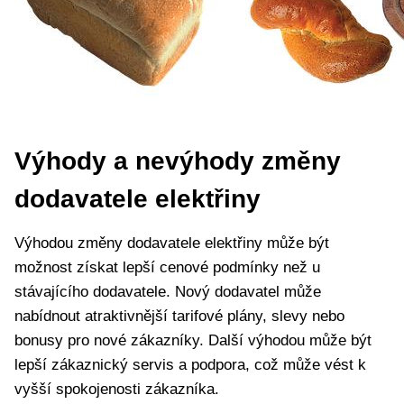
Výhody a nevýhody změny
dodavatele elektřiny
Výhodou změny dodavatele elektřiny může být
možnost získat lepší cenové podmínky než u
stávajícího dodavatele. Nový dodavatel může
nabídnout atraktivnější tarifové plány, slevy nebo
bonusy pro nové zákazníky. Další výhodou může být
lepší zákaznický servis a podpora, což může vést k
vyšší spokojenosti zákazníka.