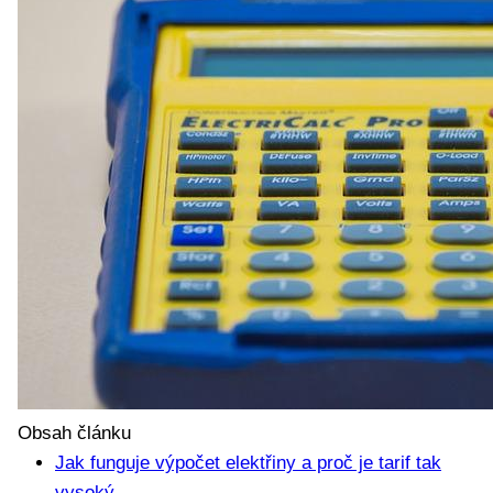
Obsah článku
Jak funguje výpočet elektřiny a proč je tarif tak
vysoký