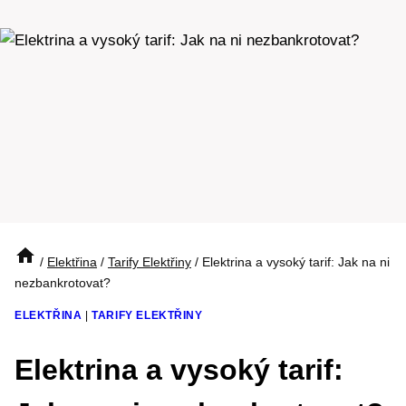
/
Elektřina
/
Tarify Elektřiny
/
Elektrina a vysoký tarif: Jak na ni
nezbankrotovat?
ELEKTŘINA
|
TARIFY ELEKTŘINY
Elektrina a vysoký tarif: