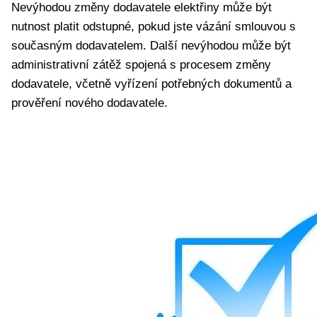
Nevýhodou změny dodavatele elektřiny může být
nutnost platit odstupné, pokud jste vázání smlouvou s
současným dodavatelem. Další nevýhodou může být
administrativní zátěž spojená s procesem změny
dodavatele, včetně vyřízení potřebných dokumentů a
prověření nového dodavatele.