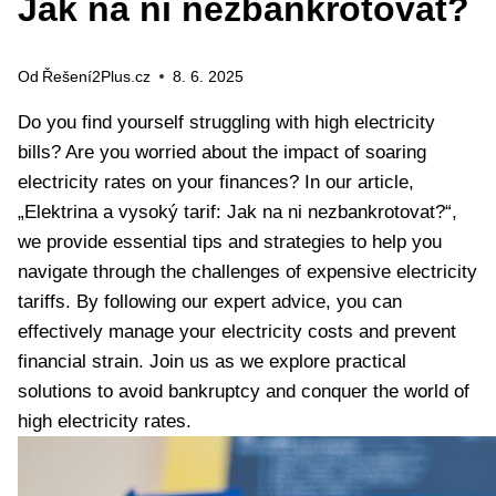
Jak na ni nezbankrotovat?
Od
Řešení2Plus.cz
8. 6. 2025
Do you find yourself struggling with high electricity
bills? Are you worried about the impact of soaring
electricity rates on your finances? In our article,
„Elektrina a vysoký tarif: Jak na ni nezbankrotovat?“,
we provide essential tips and strategies to help you
navigate through the challenges of expensive electricity
tariffs. By following our expert advice, you can
effectively manage your electricity costs and prevent
financial strain. Join us as we explore practical
solutions to avoid bankruptcy and conquer the world of
high electricity rates.