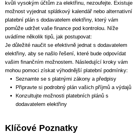
kvůli vysokým účtům za elektřinu, nezoufejte. Existuje
možnost vyjednat splátkový kalendář nebo alternativní
platební plán s dodavatelem elektřiny, který vám
pomůže udržet vaše finance pod kontrolou. Níže
uvádíme několik tipů, jak postupovat:
Je důležité naučit se efektivně jednat s dodavatelem
elektřiny, aby se našlo řešení, které bude odpovídat
vašim finančním možnostem. Následující kroky vám
mohou pomoci získat výhodnější platební podmínky:
Seznamte se s platnými zákony a předpisy
Připravte si podrobný plán vašich příjmů a výdajů
Konzultujte možnosti platebních plánů s
dodavatelem elektřiny
Klíčové Poznatky