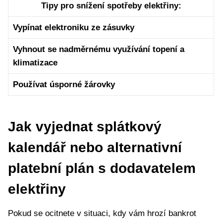
Tipy pro snížení spotřeby elektřiny:
Vypínat elektroniku ze zásuvky
Vyhnout se nadměrnému využívání topení a
klimatizace
Používat úsporné žárovky
Jak vyjednat splátkový
kalendář nebo alternativní
platební plán s dodavatelem
elektřiny
Pokud se ocitnete v situaci, kdy vám hrozí bankrot