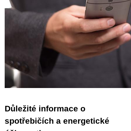
Důležité informace o
spotřebičích a energetické