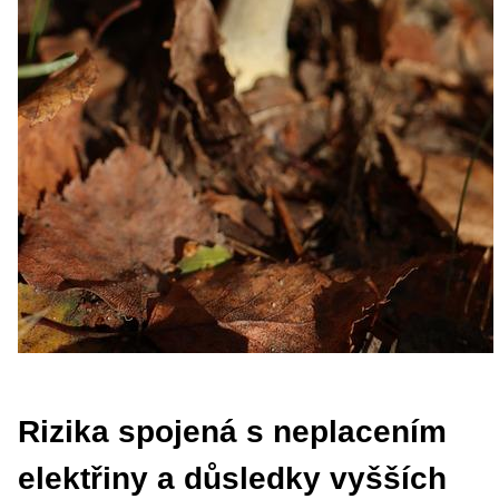
Rizika spojená s neplacením
elektřiny a důsledky vyšších