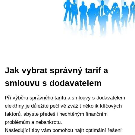
Jak vybrat správný tarif a
smlouvu s dodavatelem
Při výběru správného tarifu a smlouvy s dodavatelem
elektřiny je důležité pečlivě zvážit několik klíčových
faktorů, abyste předešli nechtěným finančním
problémům a nebankrotu.
Následující tipy vám pomohou najít optimální řešení