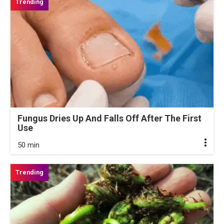
Fungus Dries Up And Falls Off After The First
Use
50 min