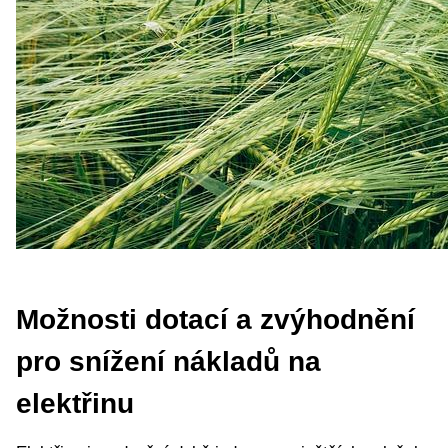
Možnosti dotací a zvýhodnění
pro snížení nákladů na
elektřinu