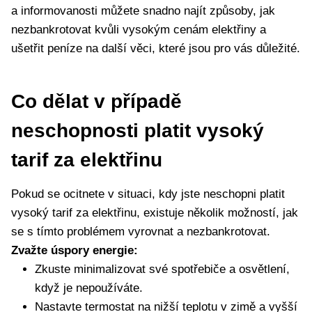
a informovanosti můžete snadno najít způsoby, jak
nezbankrotovat kvůli vysokým cenám elektřiny a
ušetřit peníze na další věci, které jsou pro vás důležité.
Co dělat v případě
neschopnosti platit vysoký
tarif za elektřinu
Pokud se ocitnete v situaci, kdy jste neschopni platit
vysoký tarif za elektřinu, existuje několik možností, jak
se s tímto problémem vyrovnat a nezbankrotovat.
Zvažte úspory energie:
Zkuste minimalizovat své spotřebiče a osvětlení,
když je nepoužíváte.
Nastavte termostat na nižší teplotu v zimě a vyšší