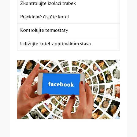
Zkontrolujte ‌izolaci trubek
Pravidelně čistěte kotel
Kontrolujte​ termostaty
Udržujte kotel v optimálním stavu