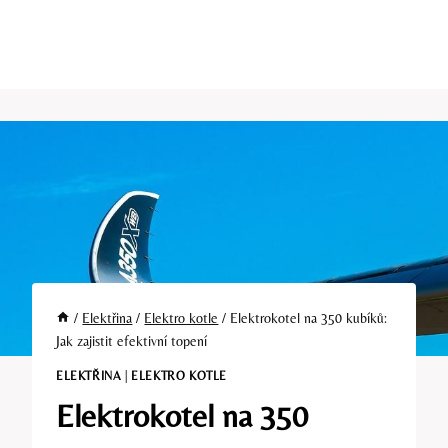
/
Elektřina
/
Elektro kotle
/
Elektrokotel na 350 kubíků:
Jak zajistit efektivní topení
ELEKTŘINA
|
ELEKTRO KOTLE
Elektrokotel na 350