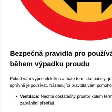
Bezpečná pravidla pro použív
během výpadku proudu
Pokud vám vypne elektřina a máte termické panely, je
správně je používat. Následující pravidla vám pomoho
Ventilace:
Nechte dostatečný prostor kolem term
zabránění přehřátí.