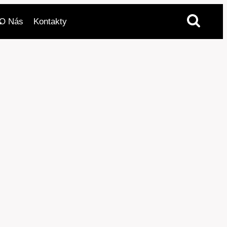
O Nás
Kontakty