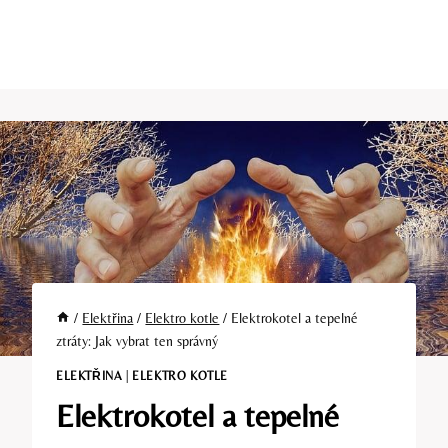
/
Elektřina
/
Elektro kotle
/
Elektrokotel a tepelné
ztráty: Jak vybrat ten správný
ELEKTŘINA
|
ELEKTRO KOTLE
Elektrokotel a tepelné