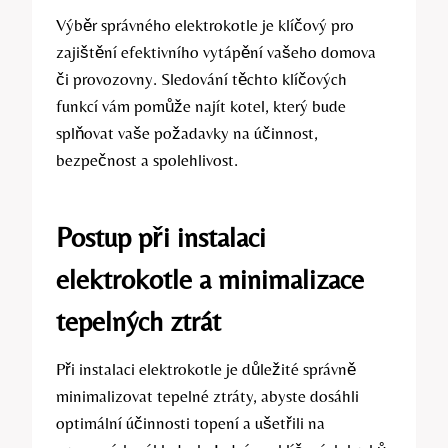
Výběr správného elektrokotle‌ je ‍klíčový pro
zajištění efektivního vytápění vašeho domova
či provozovny. Sledování těchto klíčových
funkcí vám pomůže najít kotel, který bude‌
splňovat vaše požadavky na účinnost,
bezpečnost a ‌spolehlivost.
Postup při instalaci
elektrokotle a minimalizace
tepelných ztrát
Při instalaci⁢ elektrokotle ‍je důležité správně
minimalizovat tepelné ztráty, abyste dosáhli
optimální účinnosti topení a ušetřili na