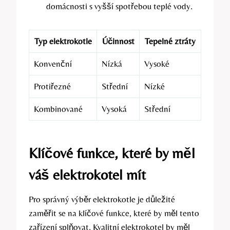
domácnosti s vyšší spotřebou teplé vody.
Typ elektrokotle
Účinnost
Tepelné ztráty
Konvenční
Nízká
Vysoké
Protiřezné
Střední
Nízké
Kombinované
Vysoká
Střední
Klíčové funkce, které by měl
váš elektrokotel mít
Pro správný výběr‌ elektrokotle je důležité
⁢zaměřit se⁤ na klíčové funkce, které by měl tento
zařízení splňovat. Kvalitní elektrokotel by měl​