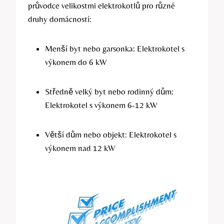
průvodce velikostmi elektrokotlů pro⁢ různé
druhy domácností:
Menší byt nebo garsonka: Elektrokotel s
výkonem do 6 kW
Středně velký byt nebo⁣ rodinný dům:
Elektrokotel s výkonem 6-12 kW
Větší dům nebo objekt: Elektrokotel s‌
výkonem nad 12 kW