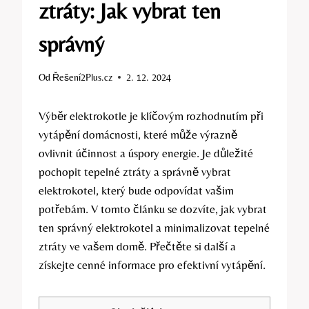
ztráty: Jak vybrat ten
správný
Od
Řešení2Plus.cz
2. 12. 2024
Výběr‍ elektrokotle je klíčovým rozhodnutím při
vytápění domácnosti, které může výrazně
ovlivnit účinnost a úspory energie. Je důležité
pochopit tepelné ztráty a správně vybrat
elektrokotel, který bude⁤ odpovídat vašim
potřebám. V tomto článku se dozvíte, ​jak‌ vybrat
ten ⁢správný elektrokotel a minimalizovat tepelné
ztráty ve vašem domě. Přečtěte si další a
získejte cenné informace pro‌ efektivní vytápění.