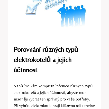
Porovnání různých typů
elektrokotelů a jejich
účinnost
Nabízíme vám kompletní přehled různých typů
elektrokotelů a jejich účinnosti, abyste mohli
snadněji vybrat ten správný pro vaše potřeby.
Při výběru elektrokotle hrají‍ klíčovou roli tepelné