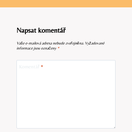
Napsat komentář
Vaše e-mailová adresa nebude zveřejněna.
Vyžadované
informace jsou označeny
*
Komentář
*