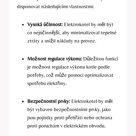
disponovat následujícími vlastnostmi:
Vysoká účinnost:
Elektrokotel by měl být
co nejúčinnější, aby minimalizoval tepelné
⁤ztráty a snížil náklady na provoz.
Možnost regulace výkonu:
Důležitou funkcí
je možnost regulace výkonu kotle podle
potřeby, což může pomoci optimalizovat
spotřebu elektřiny.
Bezpečnostní prvky:
Elektrokotel by měl
být vybaven bezpečnostními prvky, jako ​
jsou pojistky proti přehřátí nebo ​ochrana
proti poruchám v elektrickém obvodu.