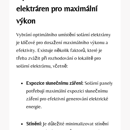
elektráren pro maximální
výkon
Vybrání optimálního umístění solární elektrárny
je klíčové pro dosažení maximálního výkonu a
efektivity. Existuje několik faktorů, které je
třeba zvážit při rozhodování o lokalitě pro
solární elektrárnu, včetně:
Expozice slunečnímu záření:
Solární panely
potřebují maximální expozici slunečnímu
záření pro efektivní generování elektrické
energie.
Stínění:
Je důležité minimalizovat stínění