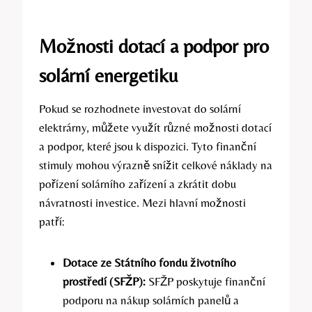
Možnosti dotací a podpor pro
solární energetiku
Pokud se rozhodnete investovat do solární
elektrárny, můžete využít různé možnosti dotací
a podpor, které jsou k dispozici. Tyto finanční
stimuly mohou výrazně snížit celkové náklady na
pořízení solárního zařízení a zkrátit dobu
návratnosti investice. Mezi hlavní možnosti
patří:
Dotace ze Státního fondu životního
prostředí (SFŽP):
SFŽP poskytuje finanční
podporu na nákup solárních panelů a