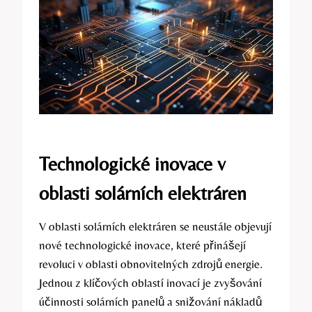
Technologické inovace v
oblasti solárních elektráren
V oblasti solárních elektráren se neustále objevují
nové technologické inovace, které přinášejí
revoluci v oblasti obnovitelných zdrojů energie.
Jednou z klíčových oblastí inovací je zvyšování
účinnosti solárních panelů a snižování nákladů