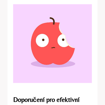
Doporučení pro efektivní