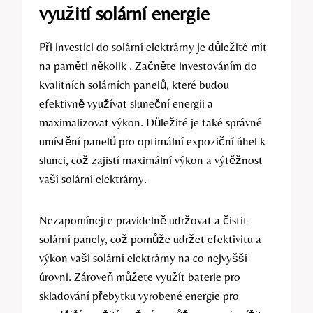
využití solární energie
Při investici do solární elektrárny je důležité mít
na paměti několik . Začněte investováním do
kvalitních solárních panelů, které budou
efektivně využívat sluneční energii a
maximalizovat výkon. Důležité je také správné
umístění panelů pro optimální expoziční úhel k
slunci, což zajistí maximální výkon a výtěžnost
vaší solární elektrárny.
Nezapomínejte pravidelně udržovat a čistit
solární panely, což pomůže udržet efektivitu a
výkon vaší solární elektrárny na co nejvyšší
úrovni. Zároveň můžete využít baterie pro
skladování přebytku vyrobené energie pro