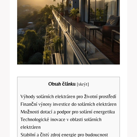
Obsah článku
[
skrýt
]
Výhody solárních elektráren pro životní prostředí
Finanční výnosy investice do solárních elektráren
Možnosti dotací a podpor pro solární energetiku
Technologické inovace v oblasti solárních
elektráren
Stabilní a čistý zdroj energie pro budoucnost