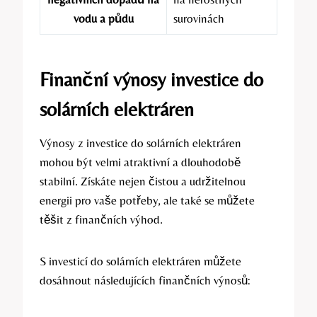
vodu a půdu
surovinách
Finanční výnosy investice do
solárních elektráren
Výnosy z investice do solárních elektráren
mohou být velmi atraktivní a dlouhodobě
stabilní. Získáte nejen čistou a udržitelnou
energii pro vaše potřeby, ale také se můžete
těšit z finančních výhod.
S investicí do solárních elektráren můžete
dosáhnout následujících finančních výnosů: