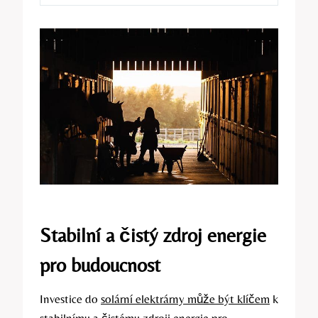
Stabilní a čistý zdroj energie
pro budoucnost
Investice do
solární elektrárny může být klíčem
k