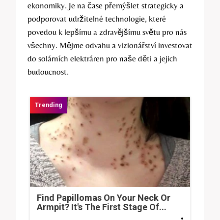
ekonomiky. Je na čase přemýšlet strategicky a
podporovat udržitelné technologie, které
povedou k lepšímu a zdravějšímu světu pro nás
všechny. Mějme odvahu a vizionářství investovat
do solárních elektráren pro naše děti a jejich
budoucnost.
Find Papillomas On Your Neck Or
Armpit? It's The First Stage Of...