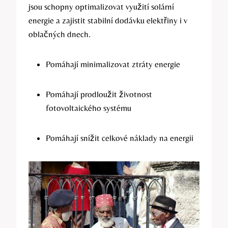
jsou schopny optimalizovat využití solární
energie a zajistit stabilní dodávku elektřiny i v
oblačných dnech.
Pomáhají minimalizovat ztráty energie
Pomáhají prodloužit životnost
fotovoltaického systému
Pomáhají snížit celkové náklady na energii