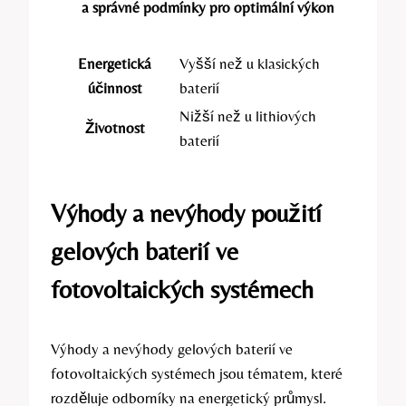
a správné podmínky pro optimální výkon
Energetická
Vyšší než u klasických
účinnost
baterií
Nižší než u lithiových
Životnost
baterií
Výhody a nevýhody použití
gelových baterií ve
fotovoltaických systémech
Výhody a nevýhody gelových baterií ve
fotovoltaických systémech jsou tématem, které
rozděluje odborníky na energetický průmysl.