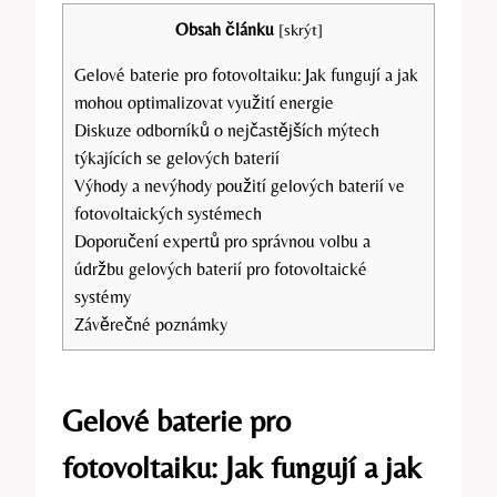
Obsah článku
[
skrýt
]
Gelové baterie pro fotovoltaiku: Jak fungují a jak
mohou optimalizovat využití energie
Diskuze odborníků o nejčastějších mýtech
týkajících se gelových baterií
Výhody a nevýhody použití gelových baterií ve
fotovoltaických systémech
Doporučení expertů pro správnou volbu a
údržbu gelových baterií pro fotovoltaické
systémy
Závěrečné poznámky
Gelové baterie pro
fotovoltaiku: Jak fungují a jak