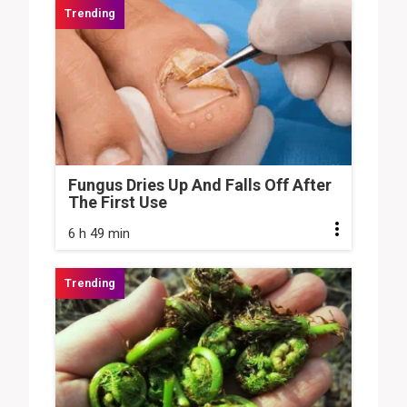
Fungus Dries Up And Falls Off After
The First Use
6 h 49 min