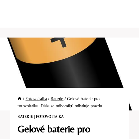
/
Fotovoltaika
/
Baterie
/
Gelové baterie pro
fotovoltaiku: Diskuze odborníků odhaluje pravdu!
BATERIE
|
FOTOVOLTAIKA
Gelové baterie pro