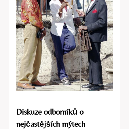
Diskuze odborníků o
nejčastějších mýtech