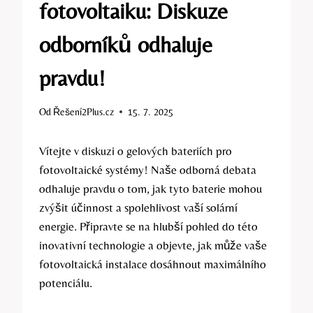
fotovoltaiku: Diskuze
odborníků odhaluje
pravdu!
Od
Řešení2Plus.cz
15. 7. 2025
Vítejte v diskuzi o gelových bateriích pro
fotovoltaické systémy! Naše odborná debata
odhaluje pravdu o tom, jak tyto baterie mohou
zvýšit účinnost a spolehlivost vaší solární
energie. Připravte se na hlubší pohled do této
inovativní technologie a objevte, jak může vaše
fotovoltaická instalace dosáhnout maximálního
potenciálu.