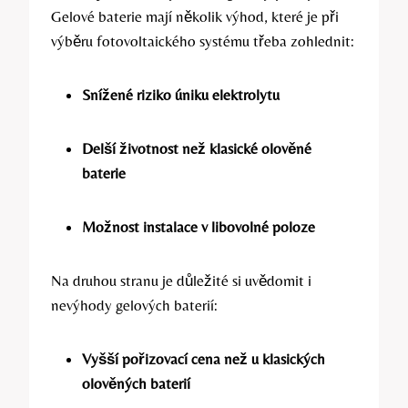
Gelové baterie mají několik výhod, které je při
výběru fotovoltaického systému třeba zohlednit:
Snížené riziko úniku elektrolytu
Delší životnost než klasické olověné
baterie
Možnost instalace v libovolné poloze
Na druhou stranu je důležité si uvědomit i
nevýhody gelových baterií:
Vyšší pořizovací cena než u klasických
olověných baterií