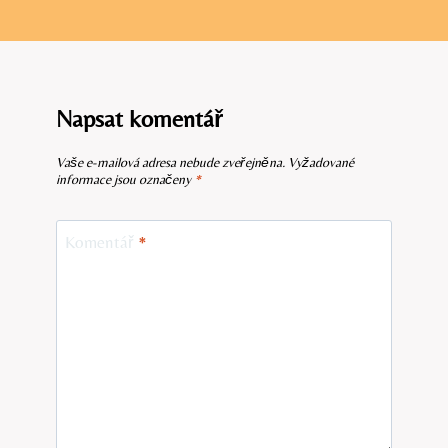
Napsat komentář
Vaše e-mailová adresa nebude zveřejněna.
Vyžadované
informace jsou označeny
*
Komentář
*