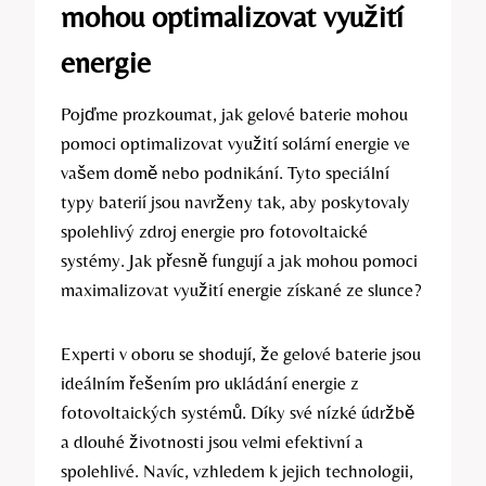
mohou optimalizovat využití
energie
Pojďme prozkoumat, jak gelové baterie mohou
pomoci optimalizovat využití solární energie ve
vašem domě nebo podnikání. Tyto speciální
typy baterií jsou navrženy tak, aby poskytovaly
spolehlivý zdroj energie pro fotovoltaické
systémy. Jak přesně fungují a jak mohou pomoci
maximalizovat využití energie získané ze slunce?
Experti v oboru se shodují, že gelové baterie jsou
ideálním řešením pro ukládání energie z
fotovoltaických systémů. Díky své nízké údržbě
a dlouhé životnosti jsou velmi efektivní a
spolehlivé. Navíc, vzhledem k jejich technologii,