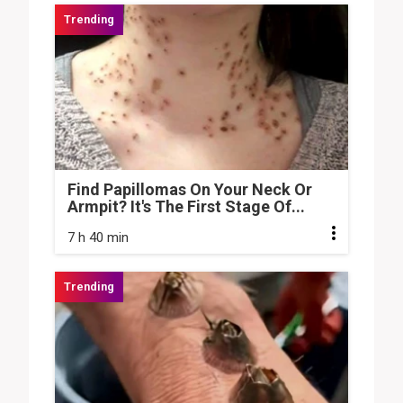
Find Papillomas On Your Neck Or
Armpit? It's The First Stage Of...
7 h 40 min