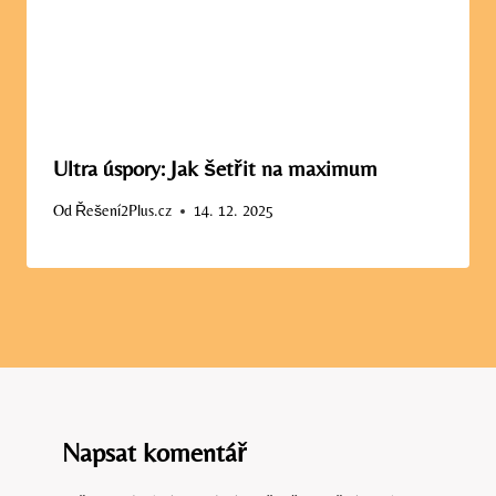
Ultra úspory: Jak šetřit na maximum
Od
Řešení2Plus.cz
14. 12. 2025
Napsat komentář