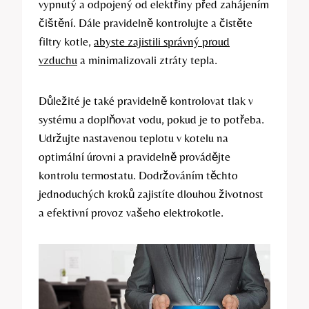
vypnutý a odpojený od elektřiny před zahájením
čištění. Dále pravidelně kontrolujte a čistěte
filtry kotle,
abyste zajistili správný proud
vzduchu
a minimalizovali ztráty tepla.
Důležité je také pravidelně kontrolovat tlak v
systému a doplňovat vodu, pokud je to potřeba.
Udržujte nastavenou teplotu v kotelu na
optimální úrovni a pravidelně provádějte
kontrolu termostatu. Dodržováním těchto
jednoduchých kroků zajistíte dlouhou životnost
a efektivní provoz vašeho elektrokotle.