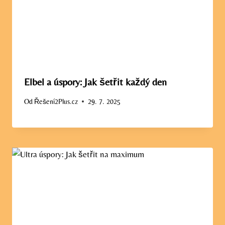
Elbel a úspory: Jak šetřit každý den
Od
Řešení2Plus.cz
29. 7. 2025