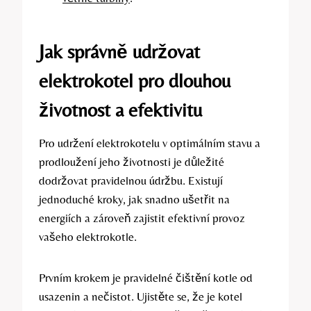
Jak správně udržovat
elektrokotel pro dlouhou
životnost a efektivitu
Pro udržení elektrokotelu v optimálním stavu a
prodloužení jeho životnosti je důležité
dodržovat pravidelnou údržbu. Existují
jednoduché kroky, jak snadno ušetřit na
energiích a zároveň zajistit efektivní provoz
vašeho elektrokotle.
Prvním krokem je pravidelné čištění kotle od
usazenin a nečistot. Ujistěte se, že je kotel