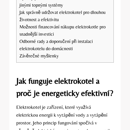
jinými topnými systémy
Jak správně udržovat elektrokotel pro dlouhou
životnost a efektivitu
Možnosti financování nákupu elektrokotle pro
snadnější investici
Odborné rady a doporučení při instalaci
elektrokotelu do domácnosti
Závěrečné myšlenky
Jak funguje elektrokotel a
proč je energeticky efektivní?
Elektrokotel je zařízení, které využívá
elektrickou energii k vytápění vody a vytápění
prostor. Jeho princip fungování spočívá v