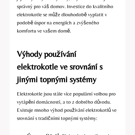
správný pro váš domov. Investice do kvalitního
elektrokotle se může dlouhodobě vyplatit v
podobě úspor na energiích a zvýšeného
komfortu ve vašem domě.
Výhody používání
elektrokotle ve srovnání s
jinými topnými systémy
Elektrokotle jsou stále více populární volbou pro
vytápění domácností, a to z dobrého důvodu.
Existuje mnoho výhod používání elektrokotlů ve
srovnání s tradičními topnými systémy: