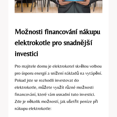
Možnosti financování nákupu
elektrokotle pro snadnější
investici
Pro majitele domu je elektrokotel skvělou volbou
pro úsporu energií a snížení nákladů na vytápění.
Pokud jste se rozhodli investovat do
elektrokotle, můžete využít různé možnosti
financování, které vám usnadní tuto investici.
Zde je několik možností, jak ušetřit peníze při
nákupu elektrokotle: