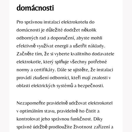
domácnosti
Pro správnou instalaci elektrokotelu do
domácnosti je důležité dodržet několik
odborných rad a doporučení, abyste mohli
efektivně využívat energii a ušetřit náklady.
Začněte tím, že si vyberte kvalitního dodavatele
elektrokotle, který splňuje všechny potřebné
normy a certifikáty. Dále se ujistěte, že instalaci
provádí zkušení odborníci, kteří mají znalosti v
oblasti elektrických systémů a bezpečnosti.
Nezapomeňte pravidelně udržovat elektrokotel
v optimálním stavu, pravidelně ho čistit a
kontrolovat jeho správnou funkčnost. Díky
správné údržbě prodloužíte životnost zařízení a