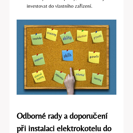
investovat do vlastního zařízení.
Odborné rady a doporučení
při instalaci elektrokotelu do