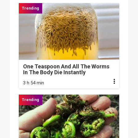
One Teaspoon And All The Worms
In The Body Die Instantly
3 h 54 min