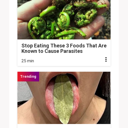
Stop Eating These 3 Foods That Are
Known to Cause Parasites
25 min