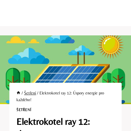
/
Šetření
/
Elektrokotel ray 12: Úspory energie pro
každého!
ŠETŘENÍ
Elektrokotel ray 12: