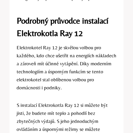
Podrobný průvodce instalací
Elektrokotla Ray 12
Elektrokotel Ray 12 je skvělou volbou pro
každého, kdo chce ušetřit na energiích nákladech
a zároveň mít účinné vytápění. Díky moderním
technologiím a úsporným funkcím se tento
elektrokotel stal oblíbenou volbou pro
domácnosti i podniky.
S instalací Elektrokotla Ray 12 si můžete být
jisti, že budete mít teplo a pohodlí bez
zbytečných výdajů. S jeho jednoduchým
ovládáním a úspornými režimy se můžete