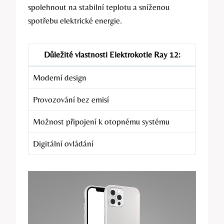
spolehnout na stabilní teplotu a sníženou
spotřebu elektrické energie.
Důležité vlastnosti Elektrokotle Ray 12:
Moderní design
Provozování bez emisí
Možnost připojení k otopnému systému
Digitální ovládání