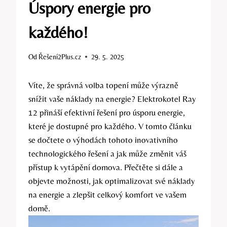
Úspory energie pro
každého!
Od
Řešení2Plus.cz
29. 5. 2025
Víte, že správná volba topení může výrazně
snížit vaše náklady na energie? Elektrokotel Ray
12 přináší efektivní řešení pro úsporu energie,
které je dostupné pro každého. V tomto článku
se dočtete o výhodách tohoto inovativního
technologického řešení a jak může změnit váš
přístup k vytápění domova. Přečtěte si dále a
objevte možnosti, jak optimalizovat své náklady
na energie a zlepšit celkový komfort ve vašem
domě.