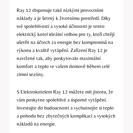
Ray 12 disponuje také nízkými provozními
náklady a je šetrný k životnímu prostředí. Díky
své spolehlivosti a vysoké účinnosti je tento
elektrický kotel ideální volbou pro ty, kteří chtějí
ušetřit na účtech za energie bez kompromisů na
výkonu a kvalitě vytápění. Zařízení Ray 12 je
navržené tak, aby poskytovalo maximální
komfort a teplo ve vašem domově během celé
zimní sezóny.
S Elektrokotelem Ray 12 můžete mít jistotu, že
vám poskytne spolehlivé a úsporné vytápění.
Investujte do budoucnosti a vychutnejte si teplo
a pohodu bez zbytečných komplikací a vysokých
nákladů na energie.