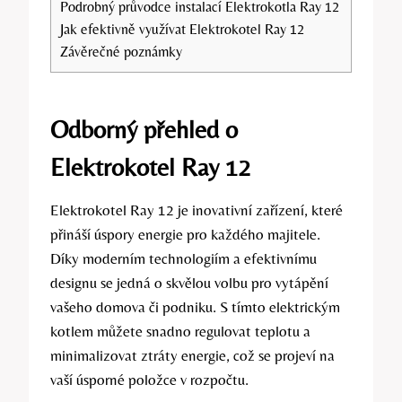
Podrobný průvodce instalací Elektrokotla Ray 12
Jak efektivně využívat Elektrokotel Ray 12
Závěrečné poznámky
Odborný přehled o
Elektrokotel Ray 12
Elektrokotel Ray 12 je inovativní zařízení, které
přináší úspory energie pro každého majitele.
Díky moderním technologiím a efektivnímu
designu se jedná o skvělou volbu pro vytápění
vašeho domova či podniku. S tímto elektrickým
kotlem můžete snadno regulovat teplotu a
minimalizovat ztráty energie, což se projeví na
vaší úsporné položce v rozpočtu.