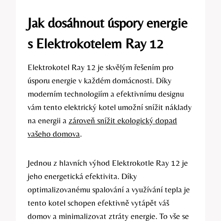
Jak dosáhnout úspory energie
s Elektrokotelem Ray 12
Elektrokotel Ray 12 je skvělým řešením pro
úsporu energie v každém domácnosti. Díky
moderním technologiím a efektivnímu designu
vám tento elektrický kotel umožní snížit náklady
na energii a
zároveň snížit ekologický dopad
vašeho domova
.
Jednou z hlavních výhod Elektrokotle Ray 12 je
jeho energetická efektivita. Díky
optimalizovanému spalování a využívání tepla je
tento kotel schopen efektivně vytápět váš
domov a minimalizovat ztráty energie. To vše se