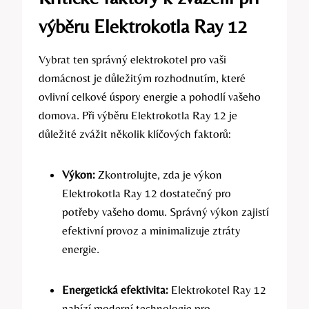
výběru Elektrokotla Ray 12
Vybrat ten správný elektrokotel pro vaši
domácnost je důležitým rozhodnutím, které
ovlivní celkové úspory energie a pohodlí vašeho
domova. Při výběru Elektrokotla Ray 12 je
důležité zvážit několik klíčových faktorů:
Výkon:
Zkontrolujte, zda je výkon
Elektrokotla Ray 12 dostatečný pro
potřeby vašeho domu. Správný výkon zajistí
efektivní provoz a minimalizuje ztráty
energie.
Energetická efektivita:
Elektrokotel Ray 12
nabízí moderní technologie pro