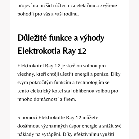
projeví na nižších účtech za elektřinu a zvýšené
pohodlí pro vás a vaši rodinu.
Důležité funkce a výhody
Elektrokotla Ray 12
Elektrokotel Ray 12 je skvělou volbou pro
všechny, kteří chtějí ušetřit energii a peníze. Díky
svým pokročilým funkcím a technologiím se
tento elektrický kotel stal oblíbenou volbou pro
mnoho domácností a firem.
S pomocí Elektrokotle Ray 12 můžete
dosáhnout významných úspor energie a snížit své
náklady na vytápění. Díky efektivnímu využití