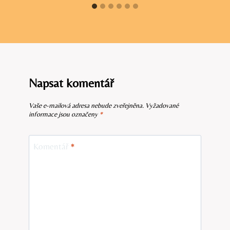
Napsat komentář
Vaše e-mailová adresa nebude zveřejněna.
Vyžadované
informace jsou označeny
*
Komentář
*