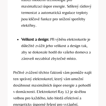
maximalizaci úspor energie. Sdílený rádiový
termostat a automatická regulace teploty
jsou klíčové funkce pro snížení spotřeby
elektřiny.
Velikost a design:
Při výběru elektrokotle je
důležité zvážit jeho velikost a design tak,
aby se dokonale hodil do vašeho domova a
zároveň nezabíral zbytečné místo.
Pečlivé zvážení těchto faktorů vám pomůže najít
ten správný elektrokotel, který vám umožní
dosáhnout maximálních úspor energie a pohodlí
v domácnosti. Elektrokotel Ray 12 je skvělou
volbou pro každého, kdo hledá efektivní a
energeticky úsporné řešení pro vytápění.