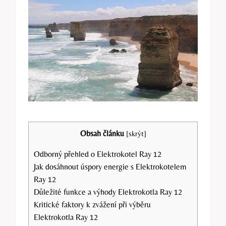
Obsah článku
[
skrýt
]
Odborný přehled o Elektrokotel Ray 12
Jak dosáhnout úspory energie s Elektrokotelem
Ray 12
Důležité funkce a výhody Elektrokotla Ray 12
Kritické faktory k zvážení při výběru
Elektrokotla Ray 12