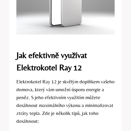
Jak efektivně využívat
Elektrokotel Ray 12
Elektrokotel Ray 12 je skvělým doplňkem vašeho
domova, který vám umožní úsporu energie a
peněz. S jeho efektivním využitím můžete
dosáhnout maximálního výkonu a minimalizovat
ztráty tepla. Zde je několik tipů, jak toho
dosáhnout: