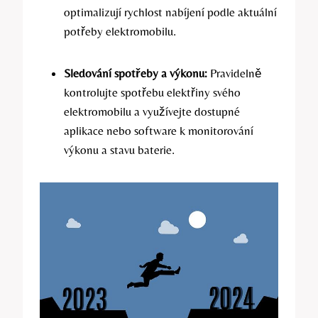
optimalizují rychlost nabíjení podle aktuální
potřeby elektromobilu.
Sledování spotřeby a výkonu:
Pravidelně
kontrolujte spotřebu elektřiny svého
elektromobilu a využívejte dostupné
aplikace nebo software k monitorování
výkonu a stavu baterie.