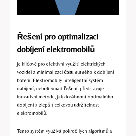
Řešení pro optimalizaci
dobíjení elektromobilů
je klíčové pro efektivní využití elektrických
vozidel a minimalizaci času nutného k dobíjení
baterií. Elektromobily inteligentní systém
nabíjení, neboli Smart řešení, představuje
inovativní metodu, jak dosáhnout optimálního
dobíjení a zlepšit celkovou udržitelnost
elektromobilů.
Tento systém využívá pokročilých algoritmů a