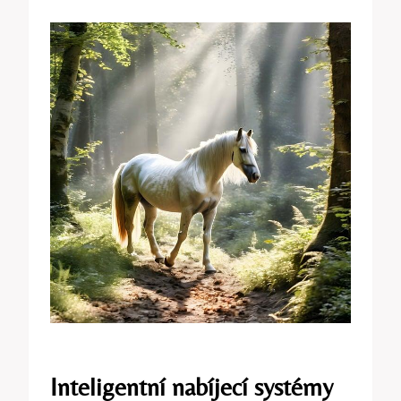
Inteligentní nabíjecí systémy