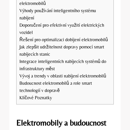
elektromobilů
Výhody používání inteligentního systému
nabíjení
Doporučení pro efektivní využití elektrických
vozidel
Řešení pro optimalizaci dobíjení elektromobilů
Jak zlepšit udržitelnost dopravy pomocí smart
nabíjecích stanic
Integrace inteligentních nabíjecích systémů do
infrastruktury měst
Vývoj a trendy v oblasti nabíjení elektromobilů
Budoucnost elektromobilů a role smart
technologií v dopravě
Klíčové Poznatky
Elektromobily a budoucnost