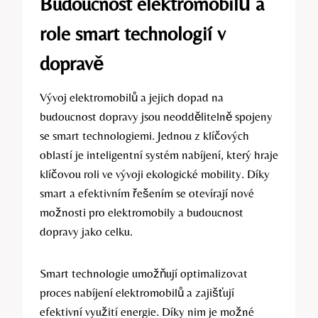
Budoucnost elektromobilů a
role smart technologií v
dopravě
Vývoj elektromobilů a jejich dopad na
budoucnost dopravy jsou neoddělitelně spojeny
se smart technologiemi. Jednou z klíčových
oblastí je inteligentní systém nabíjení, který hraje
klíčovou roli ve vývoji ekologické mobility. Díky
smart a efektivním řešením se otevírají nové
možnosti pro elektromobily a budoucnost
dopravy jako celku.
Smart technologie umožňují optimalizovat
proces nabíjení elektromobilů a zajišťují
efektivní využití energie. Díky nim je možné