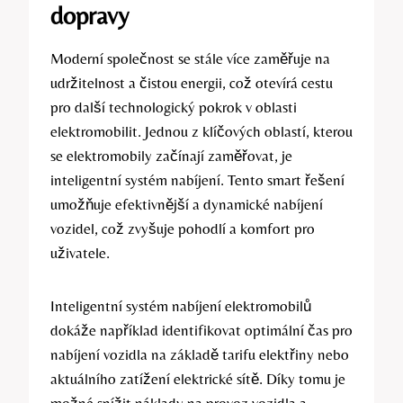
dopravy
Moderní společnost se stále více zaměřuje na
udržitelnost a čistou energii, což otevírá cestu
pro další technologický pokrok v oblasti
elektromobilit. Jednou z klíčových oblastí, kterou
se elektromobily začínají zaměřovat, je
inteligentní systém nabíjení. Tento smart řešení
umožňuje efektivnější a dynamické nabíjení
vozidel, což zvyšuje pohodlí a komfort pro
uživatele.
Inteligentní systém nabíjení elektromobilů
dokáže například identifikovat optimální čas pro
nabíjení vozidla na základě tarifu elektřiny nebo
aktuálního zatížení elektrické sítě. Díky tomu je