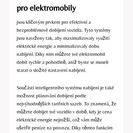
pro elektromobily
jsou klíčovým prvkem pro efektivní a
bezproblémové dobíjení vozidla. Tyto systémy
jsou navrženy tak, aby maximalizovaly využití
elektrické energie a minimalizovaly dobu
nabíjení. Díky nim můžete své elektromobil
dobít rychle a pohodlně, aniž byste se museli
starat o složité nastavení nabíjení.
Součástí inteligentního systému nabíjení je také
možnost plánování dobíjení podle
nejvýhodnějších tarifních sazeb. To znamená, že
můžete dobíjet své vozidlo v době, kdy je cena
elektrické energie nejnižší, což vám může
ušetřit peníze na provozu. Díky těmto funkcím