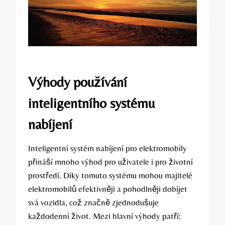
Výhody používání
inteligentního systému
nabíjení
Inteligentní systém nabíjení pro elektromobily
přináší mnoho výhod pro uživatele i pro životní
prostředí. Díky tomuto systému mohou majitelé
elektromobilů efektivněji a pohodlněji dobíjet
svá vozidla, což značně zjednodušuje
každodenní život. Mezi hlavní výhody patří: