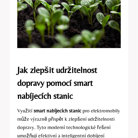
Jak zlepšit udržitelnost
dopravy pomocí smart
nabíjecích stanic
Využití
smart nabíjecích stanic
pro elektromobily
může výrazně přispět k zlepšení udržitelnosti
dopravy. Tyto moderní technologické řešení
umožňují efektivní a inteligentní dobíjení