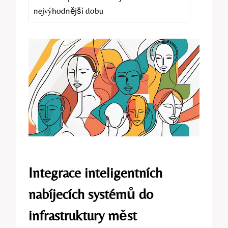
nejvýhodnější dobu
Integrace inteligentních
nabíjecích systémů do
infrastruktury měst