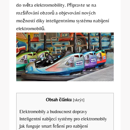
do světa elektromobility. Připravte se na
rozšiřování obzorů a objevování nových
možností díky inteligentnímu systému nabíjení
elektromobilů.
Obsah článku
[
skrýt
]
Elektromobily a budoucnost dopravy
Inteligentní nabíjecí systémy pro elektromobily
Jak funguje smart řešení pro nabíjení