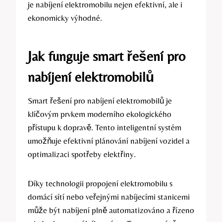
je nabíjení elektromobilu nejen efektivní, ale i
ekonomicky výhodné.
Jak funguje smart řešení pro
nabíjení elektromobilů
Smart řešení pro nabíjení elektromobilů je
klíčovým prvkem moderního ekologického
přístupu k dopravě. Tento inteligentní systém
umožňuje efektivní plánování nabíjení vozidel a
optimalizaci spotřeby elektřiny.
Díky technologii propojení elektromobilu s
domácí sítí nebo veřejnými nabíjecími stanicemi
může být nabíjení plně automatizováno a řízeno