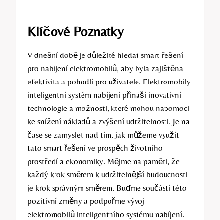
Klíčové Poznatky
V dnešní době je důležité hledat smart řešení
pro nabíjení elektromobilů, aby byla zajištěna
efektivita a pohodlí pro uživatele. Elektromobily
inteligentní systém nabíjení přináší inovativní
technologie a možnosti, které mohou napomoci
ke snížení nákladů a zvýšení udržitelnosti. Je na
čase se zamyslet nad tím, jak můžeme využít
tato smart řešení ve prospěch životního
prostředí a ekonomiky. Mějme na paměti, že
každý krok směrem k udržitelnější budoucnosti
je krok správným směrem. Buďme součástí této
pozitivní změny a podpořme vývoj
elektromobilů inteligentního systému nabíjení.