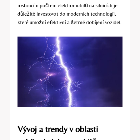
rostoucím počtem elektromobilů na silnicích je
důležité investovat do moderních technologií,
které umožní efektivní a šetrné dobíjení vozidel.
Vývoj a trendy v oblasti