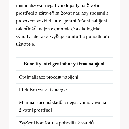
minimalizovat negativní dopady na životní
prostředí a zároveň snižovat náklady spojené s
provozem vozidel. Inteligentní řešení nabíjení
tak přináší nejen ekonomické a ekologické
výhody, ale také zvyšuje komfort a pohodlí pro
uživatele.
Benefity inteligentního systému nabíjení:
Optimalizace procesu nabíjení
Efektivní využití energie
Minimalizace nákladů a negativního vlivu na
životní prostředí
Zvýšení komfortu a pohodlí uživatelů