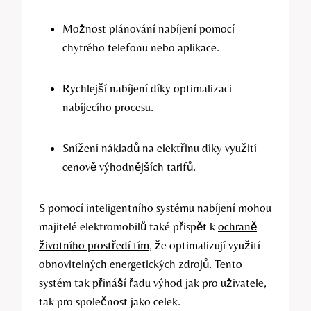
Možnost plánování nabíjení pomocí
chytrého telefonu nebo aplikace.
Rychlejší nabíjení díky optimalizaci
nabíjecího procesu.
Snížení nákladů na elektřinu díky využití
cenově výhodnějších tarifů.
S pomocí inteligentního systému nabíjení mohou
majitelé elektromobilů také přispět k
ochraně
životního prostředí tím
, že optimalizují využití
obnovitelných energetických zdrojů. Tento
systém tak přináší řadu výhod jak pro uživatele,
tak pro společnost jako celek.