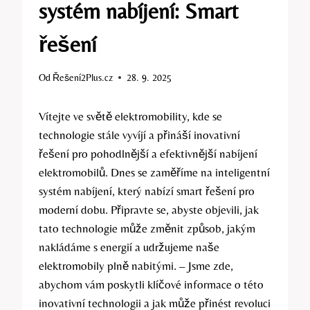
systém nabíjení: Smart
řešení
Od
Řešení2Plus.cz
28. 9. 2025
Vítejte ve světě elektromobility, kde se
technologie stále vyvíjí a přináší inovativní
řešení pro pohodlnější a efektivnější nabíjení
elektromobilů. Dnes se zaměříme na inteligentní
systém nabíjení, který nabízí smart řešení pro
moderní dobu. Připravte se, abyste objevili, jak
tato technologie může změnit způsob, jakým
nakládáme s energií a udržujeme naše
elektromobily plně nabitými. – Jsme zde,
abychom vám poskytli klíčové informace o této
inovativní technologii a jak může přinést revoluci