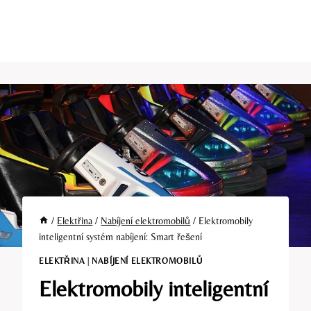
/
Elektřina
/
Nabíjení elektromobilů
/
Elektromobily
inteligentní systém nabíjení: Smart řešení
ELEKTŘINA
|
NABÍJENÍ ELEKTROMOBILŮ
Elektromobily inteligentní