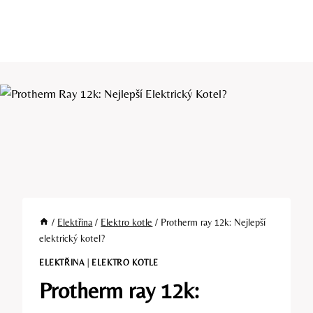
/
Elektřina
/
Elektro kotle
/
Protherm ray 12k: Nejlepší
elektrický kotel?
ELEKTŘINA
|
ELEKTRO KOTLE
Protherm ray 12k: