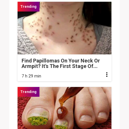
Find Papillomas On Your Neck Or
Armpit? It's The First Stage Of...
7 h 29 min