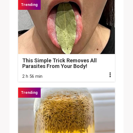
This Simple Trick Removes All
Parasites From Your Body!
2 h 56 min