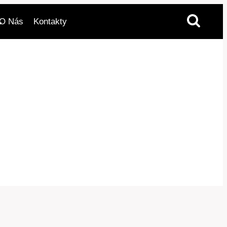
O Nás
Kontakty