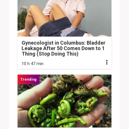
Gynecologist in Columbus: Bladder
Leakage After 50 Comes Down to 1
Thing (Stop Doing This)
10 h 47 min