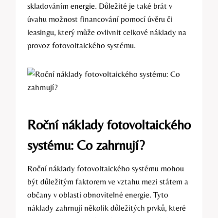
skladováním energie. Důležité je také brát v
úvahu možnost financování pomocí úvěru či
leasingu, který může ovlivnit celkové náklady na
provoz fotovoltaického systému.
Roční náklady fotovoltaického
systému: Co zahrnují?
Roční náklady fotovoltaického systému mohou
být důležitým faktorem ve vztahu mezi státem a
občany v oblasti obnovitelné energie. Tyto
náklady zahrnují několik důležitých prvků, které