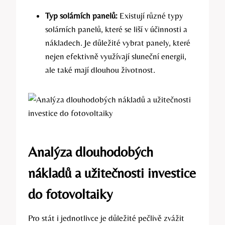
Typ solárních panelů:
Existují různé typy
solárních panelů, které se liší v účinnosti a
nákladech. Je důležité vybrat panely, které
nejen efektivně využívají sluneční energii,
ale také mají dlouhou životnost.
Analýza dlouhodobých
nákladů a užitečnosti investice
do fotovoltaiky
Pro stát i jednotlivce je důležité pečlivě zvážit