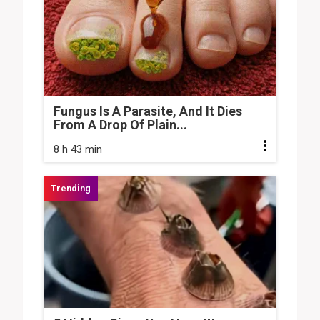
Fungus Is A Parasite, And It Dies
From A Drop Of Plain...
8 h 43 min