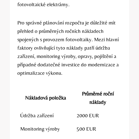
fotovoltaické elektrárny.
Pro správné plánování rozpočtu je důležité mít
přehled o průměrných ročních nákladech
spojených s provozem fotovoltaiky. Mezi hlavní
faktory ovlivňující tyto náklady patří údržba
zařízení, monitoring výroby, opravy, pojištění a
případné dodatečné investice do modernizace a
optimalizace výkonu.
Průměrné roční
Nákladová položka
náklady
Údržba zařízení
2000 EUR
Monitoring výroby
500 EUR