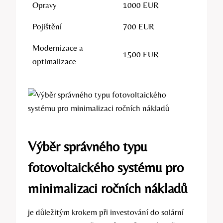
Opravy
1000 EUR
Pojištění
700 EUR
Modernizace a
1500 EUR
optimalizace
Výběr správného typu
fotovoltaického systému pro
minimalizaci ročních nákladů
je důležitým krokem při investování do solární