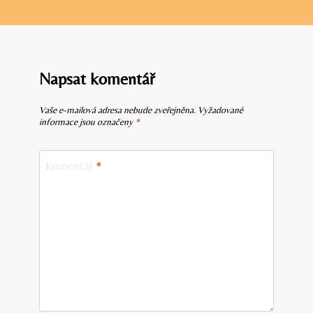
Napsat komentář
Vaše e-mailová adresa nebude zveřejněna.
Vyžadované
informace jsou označeny
*
Komentář
*