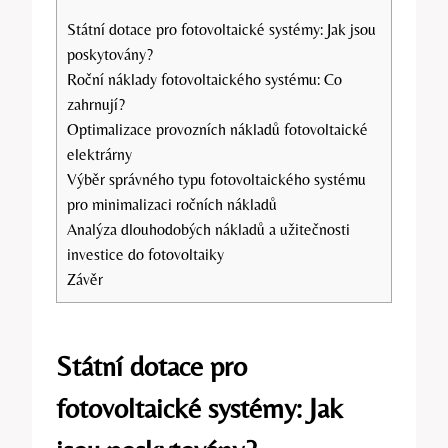
Státní dotace pro fotovoltaické systémy: Jak jsou
poskytovány?
Roční náklady fotovoltaického systému: Co
zahrnují?
Optimalizace provozních nákladů fotovoltaické
elektrárny
Výběr správného typu fotovoltaického systému
pro minimalizaci ročních nákladů
Analýza dlouhodobých nákladů a užitečnosti
investice do fotovoltaiky
Závěr
Státní dotace pro
fotovoltaické systémy: Jak