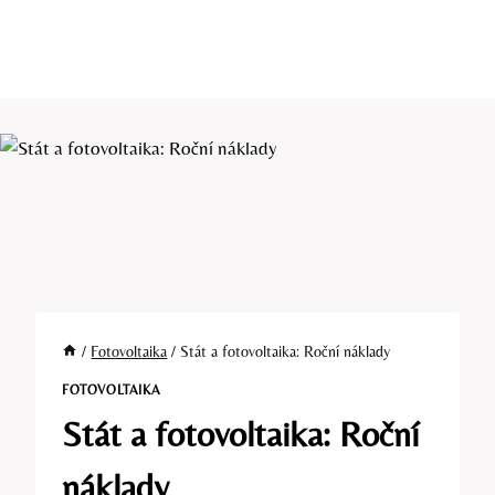
/
Fotovoltaika
/
Stát a fotovoltaika: Roční náklady
FOTOVOLTAIKA
Stát a fotovoltaika: Roční
náklady