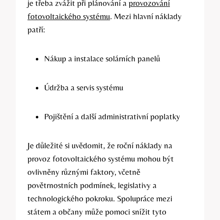
je třeba zvážit při plánování a
provozování
fotovoltaického systému
. Mezi hlavní náklady
patří:
Nákup a instalace solárních panelů
Údržba a servis systému
Pojištění a další administrativní poplatky
Je důležité si uvědomit, že roční náklady na
provoz fotovoltaického systému mohou být
ovlivněny různými faktory, včetně
povětrnostních podmínek, legislativy a
technologického pokroku. Spolupráce mezi
státem a občany může pomoci snížit tyto