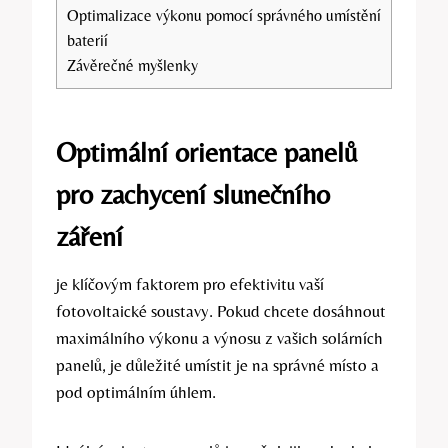
Optimalizace výkonu pomocí správného umístění
baterií
Závěrečné myšlenky
Optimální orientace panelů
pro zachycení slunečního
záření
je klíčovým faktorem pro efektivitu vaší
fotovoltaické soustavy. Pokud chcete dosáhnout
maximálního výkonu a výnosu z vašich solárních
panelů, je důležité umístit je na správné místo a
pod optimálním úhlem.