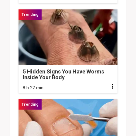
5 Hidden Signs You Have Worms
Inside Your Body
8 h 22 min