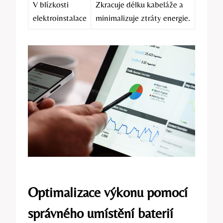
V blízkosti
Zkracuje délku kabeláže a
elektroinstalace
minimalizuje ztráty energie.
Optimalizace výkonu pomocí
správného umístění baterií