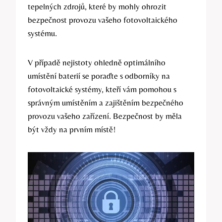
tepelných zdrojů, které by mohly ohrozit
bezpečnost provozu vašeho fotovoltaického
systému.
V případě nejistoty ohledně optimálního
umístění baterií se poraďte s odborníky na
fotovoltaické systémy, kteří vám pomohou s
správným umístěním a zajištěním bezpečného
provozu vašeho zařízení. Bezpečnost by měla
být vždy na prvním místě!