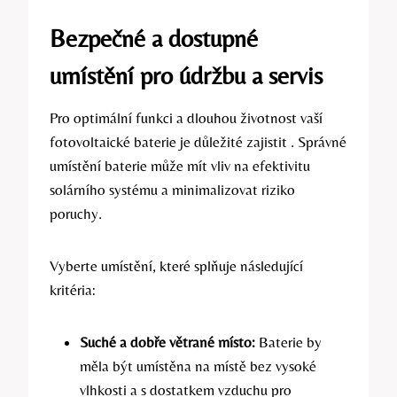
Bezpečné a dostupné
umístění pro údržbu a servis
Pro optimální funkci a dlouhou životnost vaší
fotovoltaické baterie je důležité zajistit . Správné
umístění baterie může mít vliv na efektivitu
solárního systému a minimalizovat riziko
poruchy.
Vyberte umístění, které splňuje následující
kritéria:
Suché a dobře větrané místo:
Baterie by
měla být umístěna na místě bez vysoké
vlhkosti a s dostatkem vzduchu pro