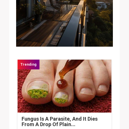
Fungus Is A Parasite, And It Dies
From A Drop Of Plain...