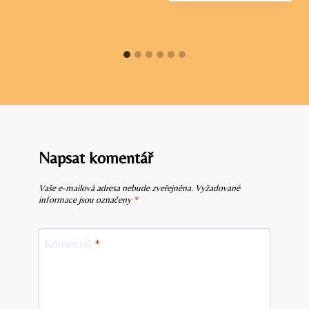
Napsat komentář
Vaše e-mailová adresa nebude zveřejněna.
Vyžadované
informace jsou označeny
*
Komentář
*