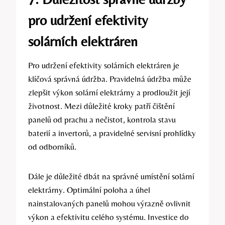
pro udržení efektivity
solárních elektráren
Pro udržení efektivity solárních elektráren je
klíčová správná údržba. Pravidelná údržba může
zlepšit výkon solární elektrárny a prodloužit její
životnost. Mezi důležité kroky patří čištění
panelů od prachu a nečistot, kontrola stavu
baterií a invertorů, a pravidelné servisní prohlídky
od odborníků.
Dále je důležité dbát na správné umístění solární
elektrárny. Optimální poloha a úhel
nainstalovaných panelů mohou výrazně ovlivnit
výkon a efektivitu celého systému. Investice do