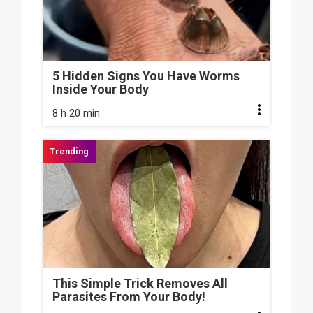
5 Hidden Signs You Have Worms
Inside Your Body
8 h 20 min
This Simple Trick Removes All
Parasites From Your Body!