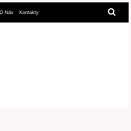
O Nás
Kontakty