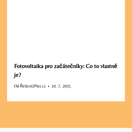
Fotovoltaika pro začátečníky: Co to vlastně
je?
Od
Řešení2Plus.cz
10. 7. 2025