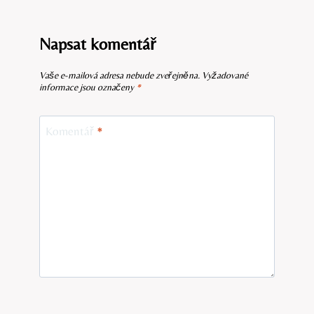
Napsat komentář
Vaše e-mailová adresa nebude zveřejněna.
Vyžadované
informace jsou označeny
*
Komentář
*