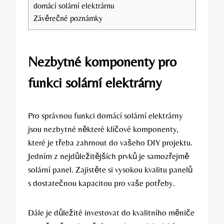
domácí solární elektrárnu
Závěrečné poznámky
Nezbytné komponenty pro
funkci solární elektrárny
Pro správnou funkci domácí solární elektrárny
jsou nezbytné některé klíčové komponenty,
které je třeba zahrnout do vašeho DIY projektu.
Jedním z nejdůležitějších prvků je samozřejmě
solární panel. Zajistěte si vysokou kvalitu panelů
s dostatečnou kapacitou pro vaše potřeby.
Dále je důležité investovat do kvalitního měniče