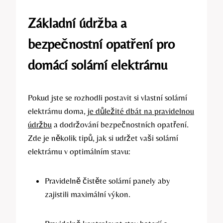
Základní údržba a
bezpečnostní opatření pro
domácí solární elektrárnu
Pokud jste se rozhodli postavit si vlastní solární
elektrárnu doma,
je důležité dbát na pravidelnou
údržbu
a dodržování bezpečnostních opatření.
Zde je několik tipů, jak si udržet vaši solární
elektrárnu v optimálním stavu:
Pravidelně čistěte solární panely aby
zajistili maximální výkon.