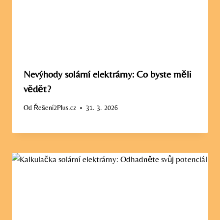
Nevýhody solární elektrárny: Co byste měli
vědět?
Od
Řešení2Plus.cz
31. 3. 2026