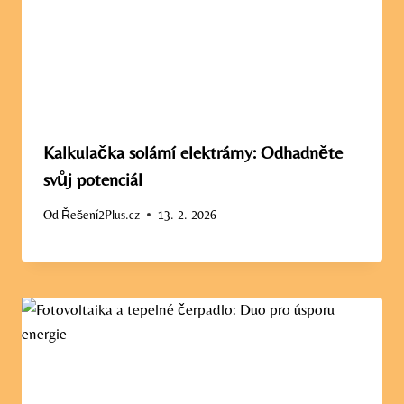
Kalkulačka solární elektrárny: Odhadněte
svůj potenciál
Od
Řešení2Plus.cz
13. 2. 2026