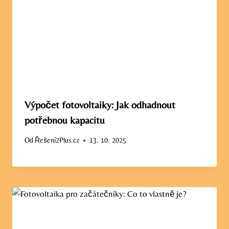
Výpočet fotovoltaiky: Jak odhadnout
potřebnou kapacitu
Od
Řešení2Plus.cz
13. 10. 2025