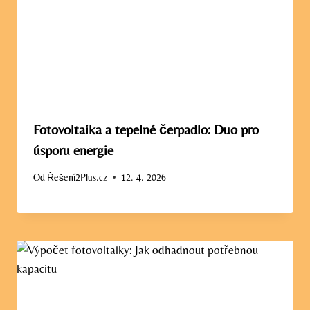
Fotovoltaika a tepelné čerpadlo: Duo pro
úsporu energie
Od
Řešení2Plus.cz
12. 4. 2026