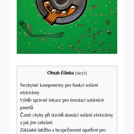
Obsah článku
[
skrýt
]
Nezbytné komponenty pro funkci solární
elektrárny
Výběr správné lokace pro instalaci solárních
panelů
Časté chyby při stavbě domácí solární elektrárny
a jak jim zabránit
Základní údržba a bezpečnostní opatření pro