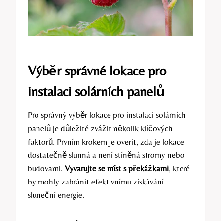
Výběr správné lokace pro
instalaci solárních panelů
Pro správný výběr lokace pro instalaci solárních
panelů je důležité zvážit několik klíčových
faktorů. Prvním krokem je overit, zda je lokace
dostatečně slunná a není stíněná stromy nebo
budovami.
Vyvarujte se míst s překážkami
, které
by mohly zabránit efektivnímu získávání
sluneční energie.