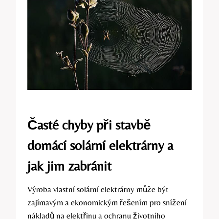
Časté chyby při stavbě
domácí solární elektrárny a
jak jim zabránit
Výroba vlastní solární elektrárny může být
zajímavým a ekonomickým řešením pro snížení
nákladů na elektřinu a ochranu životního