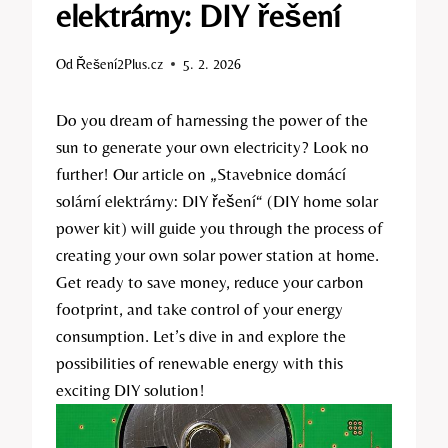
elektrárny: DIY řešení
Od
Řešení2Plus.cz
5. 2. 2026
Do you dream of harnessing the power of the
sun to generate your own electricity? Look no
further! Our article on „Stavebnice domácí
solární elektrárny: DIY řešení“ (DIY home solar
power kit) will guide you through the process of
creating your own solar power station at home.
Get ready to save money, reduce your carbon
footprint, and take control of your energy
consumption. Let’s dive in and explore the
possibilities of renewable energy with this
exciting DIY solution!