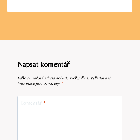
Napsat komentář
Vaše e-mailová adresa nebude zveřejněna.
Vyžadované
informace jsou označeny
*
Komentář
*