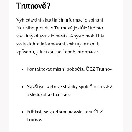
Trutnově?
Vyhledávání aktuálních informací o spínání
Nočního proudu v Trutnově je důležité pro
všechny obyvatele města. Abyste mohli být
vždy dobře informováni, existuje několik
způsobů, jak získat potřebné informace:
Kontaktovat místní pobočku ČEZ Trutnov
Navštívit webové stránky společnosti ČEZ
a sledovat aktualizace
Přihlásit se k odběru newsletteru ČEZ
Trutnov