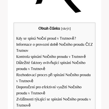
Obsah článku
[
skrýt
]
Kdy se spíná Noční proud v Trutnově?
Informace o provozní době Nočního proudu ČEZ
Trutnov
Kontrola spínání Nočního proudu v Trutnově
Důležité faktory ovlivňující spínání Nočního
proudu v Trutnově
Rozhodovací proces při spínání Nočního proudu
v Trutnově
Doporučení pro efektivní využití Nočního
proudu v Trutnově
Zvláštnosti týkající se spínání Nočního proudu v
Trutnově