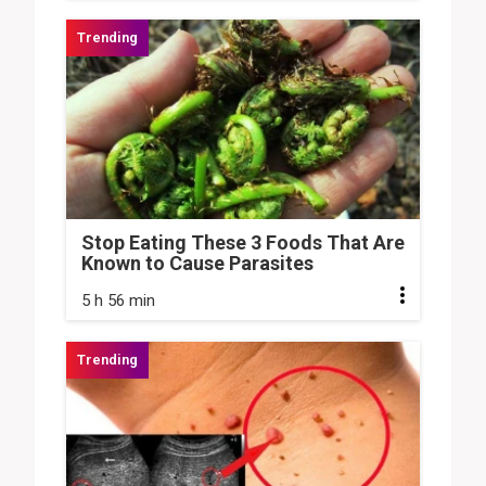
Stop Eating These 3 Foods That Are
Known to Cause Parasites
5 h 56 min