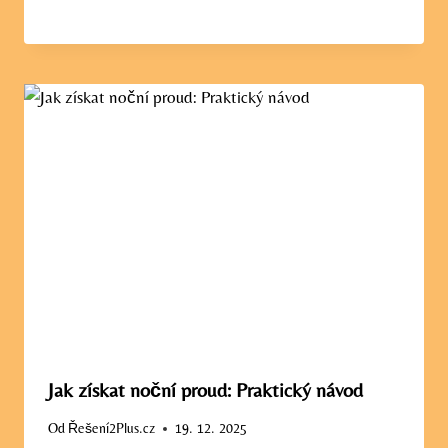
Jak získat noční proud: Praktický návod
Od
Řešení2Plus.cz
19. 12. 2025