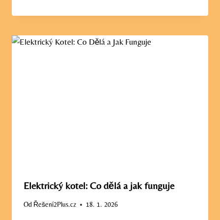
Elektrický kotel: Co dělá a jak funguje
Od
Řešení2Plus.cz
18. 1. 2026