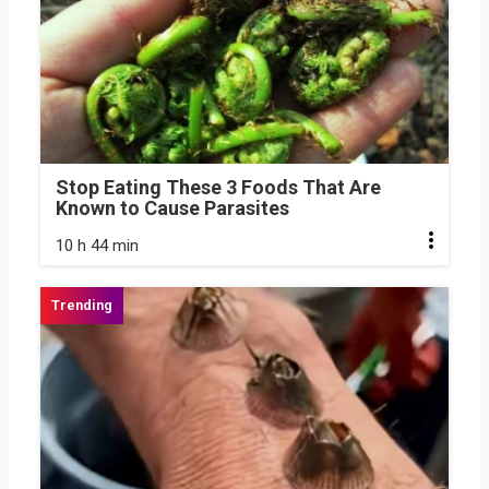
Stop Eating These 3 Foods That Are
Known to Cause Parasites
10 h 44 min