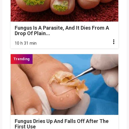
Fungus Is A Parasite, And It Dies From A
Drop Of Plain...
10 h 31 min
Fungus Dries Up And Falls Off After The
First Use