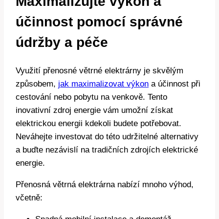
Maximalizujte výkon a
účinnost pomocí správné
údržby a péče
Využití přenosné větrné elektrárny je skvělým
způsobem,
jak maximalizovat výkon
a účinnost při
cestování nebo pobytu na venkově. Tento
inovativní zdroj energie vám umožní získat
elektrickou energii kdekoli budete potřebovat.
Neváhejte investovat do této udržitelné alternativy
a buďte nezávislí na tradičních zdrojích elektrické
energie.
Přenosná větrná elektrárna nabízí mnoho výhod,
včetně: