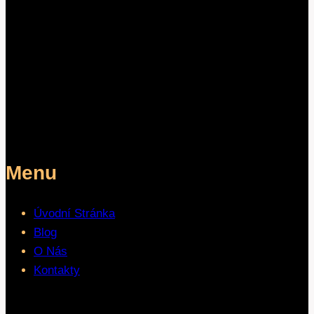
Menu
Úvodní Stránka
Blog
O Nás
Kontakty