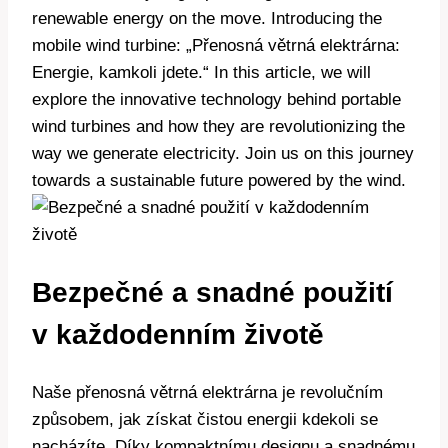
renewable energy on the move. Introducing the
mobile wind turbine: „Přenosná větrná elektrárna:
Energie, kamkoli jdete.“ In this article, we will
explore the innovative technology behind portable
wind turbines and how they are revolutionizing the
way we generate electricity. Join us on this journey
towards a sustainable future powered by the wind.
Bezpečné a snadné použití
v každodenním životě
Naše přenosná větrná elektrárna je revolučním
způsobem, jak získat čistou energii kdekoli se
nacházíte. Díky kompaktnímu designu a snadnému