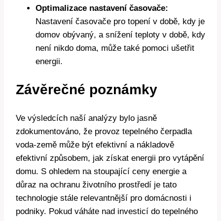
Optimalizace nastavení časovače:
Nastavení časovače pro topení v době, kdy je
domov obývaný, a snížení teploty v době, kdy
není nikdo doma, může také pomoci ušetřit
energii.
Závěrečné poznámky
Ve výsledcích naší analýzy bylo jasně
zdokumentováno, že provoz tepelného čerpadla
voda-země může být efektivní a nákladově
efektivní způsobem, jak získat energii pro vytápění
domu. S ohledem na stoupající ceny energie a
důraz na ochranu životního prostředí je tato
technologie stále relevantnější pro domácnosti i
podniky. Pokud váháte nad investicí do tepelného