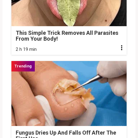
This Simple Trick Removes All Parasites
From Your Body!
2 h 19 min
Fungus Dries Up And Falls Off After The