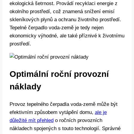
ekologická šetrnost. Provádí recyklaci energie z
okolního prostředí, což znamená snížení emisí
skleníkových plynů a ochranu životního prostředí.
Tepelné čerpadlo voda-země je tedy nejen
ekonomicky výhodné, ale také příznivé k životnímu
prostředí.
Optimální roční provozní
náklady
Provoz tepelného čerpadla voda-země může být
efektivním způsobem vytápění domu,
ale je
důležité mít přehled
o ročních provozních
nákladech spojených s touto technologií. Správné