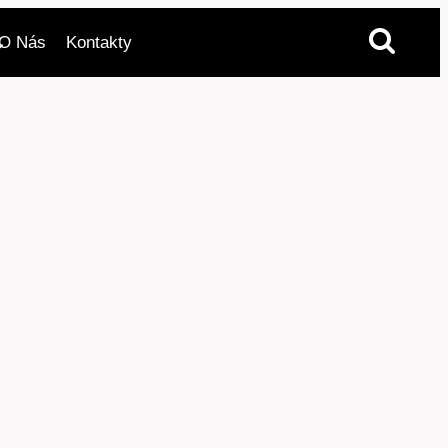
O Nás
Kontakty