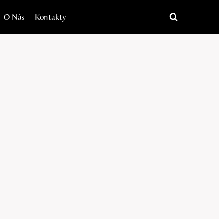
O Nás
Kontakty