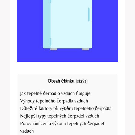
Obsah článku
[
skrýt
]
Jak tepelné čerpadlo vzduch funguje
Výhody tepelného čerpadla vzduch
Důležité faktory při výběru tepelného čerpadla
Nejlepší typy tepelných čerpadel vzduch
Porovnání cen a výkonu tepelných čerpadel
vzduch