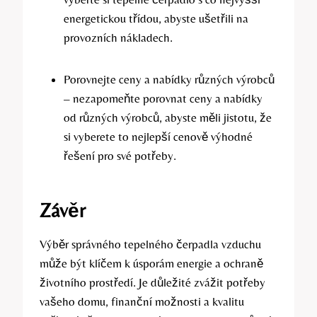
energetickou třídou, abyste ušetřili na
provozních nákladech.
Porovnejte ceny a nabídky různých výrobců
– nezapomeňte porovnat ceny a nabídky
od různých výrobců, abyste měli jistotu, že
si vyberete to nejlepší cenově výhodné
řešení pro své potřeby.
Závěr
Výběr správného tepelného čerpadla vzduchu
může být klíčem k úsporám energie a ochraně
životního prostředí. Je důležité zvážit potřeby
vašeho domu, finanční možnosti a kvalitu