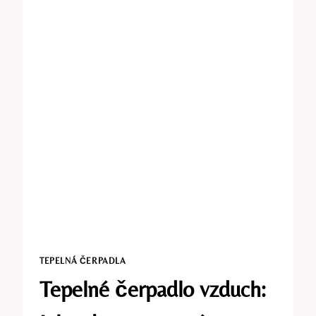
TEPELNÁ ČERPADLA
Tepelné čerpadlo vzduch: