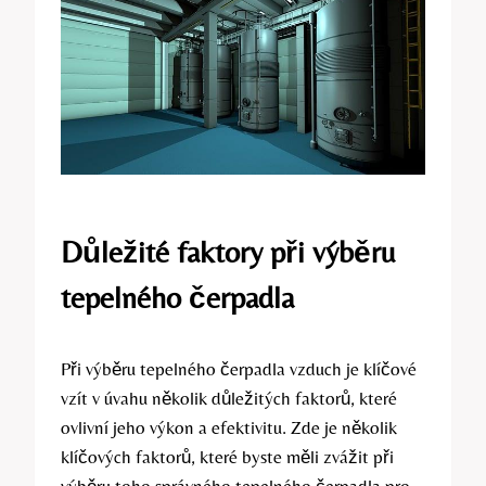
Důležité faktory při výběru
tepelného čerpadla
Při výběru tepelného čerpadla vzduch je klíčové
vzít v úvahu několik důležitých faktorů, které
ovlivní jeho výkon a efektivitu. Zde je několik
klíčových faktorů, které byste měli zvážit při