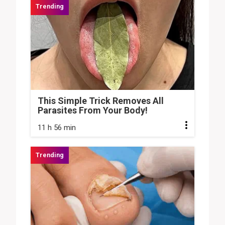
This Simple Trick Removes All
Parasites From Your Body!
11 h 56 min