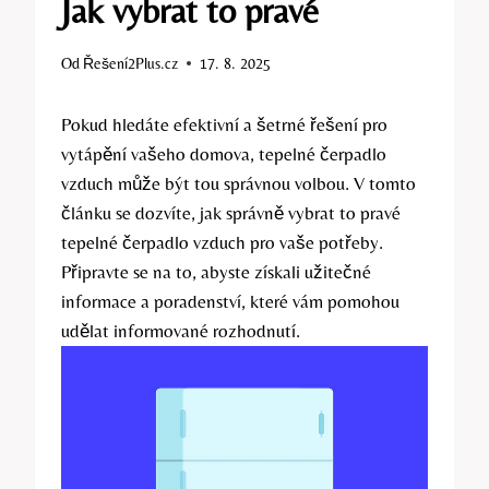
Jak vybrat to pravé
Od
Řešení2Plus.cz
17. 8. 2025
Pokud hledáte efektivní a šetrné řešení pro
vytápění vašeho domova, tepelné čerpadlo
vzduch může být tou správnou volbou. V tomto
článku se dozvíte, jak správně vybrat to pravé
tepelné čerpadlo vzduch pro vaše potřeby.
Připravte se na to, abyste získali užitečné
informace a poradenství, které vám pomohou
udělat informované rozhodnutí.