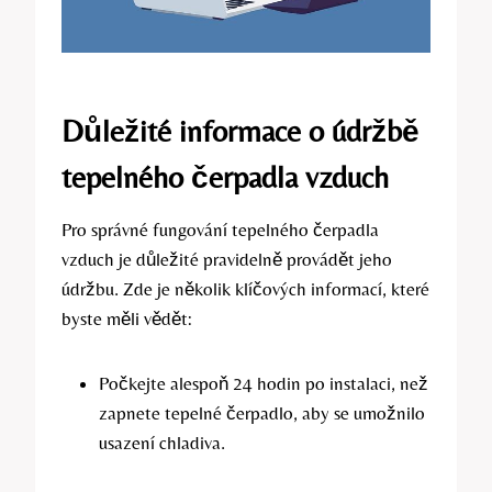
Důležité informace o údržbě
tepelného čerpadla vzduch
Pro správné fungování tepelného čerpadla
vzduch je důležité pravidelně provádět jeho
údržbu. Zde je několik klíčových informací, které
byste měli vědět:
Počkejte alespoň 24 hodin po instalaci, než
zapnete tepelné čerpadlo, aby se umožnilo
usazení chladiva.