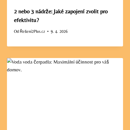
2 nebo 3 nádrže: Jaké zapojení zvolit pro
efektivitu?
Od
Řešení2Plus.cz
9. 4. 2026