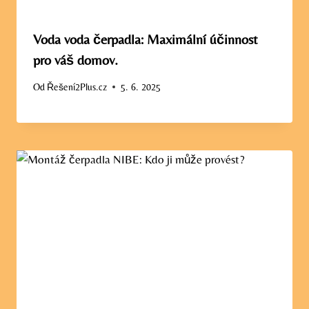
Voda voda čerpadla: Maximální účinnost
pro váš domov.
Od
Řešení2Plus.cz
5. 6. 2025