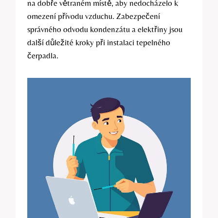
na dobře větraném místě, aby nedocházelo k
omezení přívodu vzduchu. Zabezpečení
správného odvodu kondenzátu a elektřiny jsou
další důležité kroky při instalaci tepelného
čerpadla.