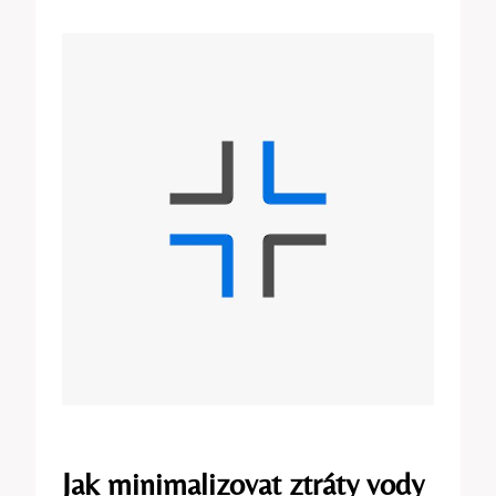
Jak minimalizovat ztráty vody