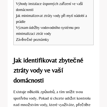
Výhody instalace úsporných zařízení ve vaší
domácnosti
Jak minimalizovat ztráty vody při mytí nádobí a
prádle
Význam údržby vodovodního systému pro
minimalizaci ztrát vody
Závěrečné poznámky
Jak identifikovat zbytečné
ztráty vody ve vaší
domácnosti
Existuje několik způsobů, a tím snížit svou
spotřebu vody. Pokud si chcete udržet kontrolu
nad množstvím vody, které využíváte, přečtěte