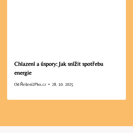
Chlazení a úspory: Jak snížit spotřebu
energie
Od
Řešení2Plus.cz
28. 10. 2025