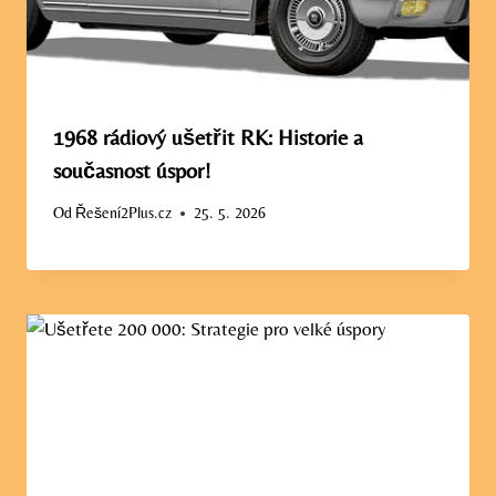
1968 rádiový ušetřit RK: Historie a
současnost úspor!
Od
Řešení2Plus.cz
25. 5. 2026