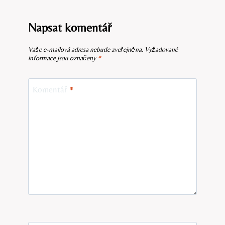
Napsat komentář
Vaše e-mailová adresa nebude zveřejněna.
Vyžadované
informace jsou označeny
*
Komentář
*