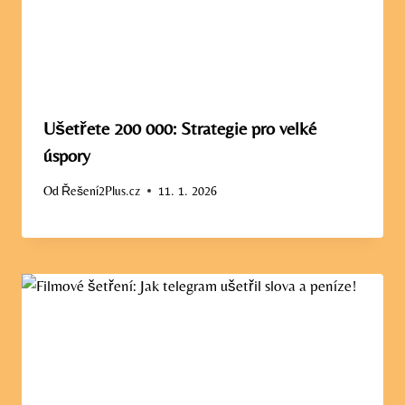
Ušetřete 200 000: Strategie pro velké
úspory
Od
Řešení2Plus.cz
11. 1. 2026