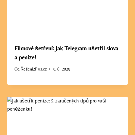
Filmové šetření: Jak Telegram ušetřil slova
a peníze!
Od
Řešení2Plus.cz
5. 6. 2025