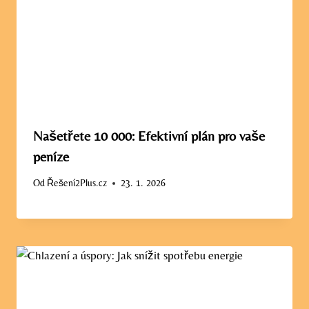
Našetřete 10 000: Efektivní plán pro vaše
peníze
Od
Řešení2Plus.cz
23. 1. 2026