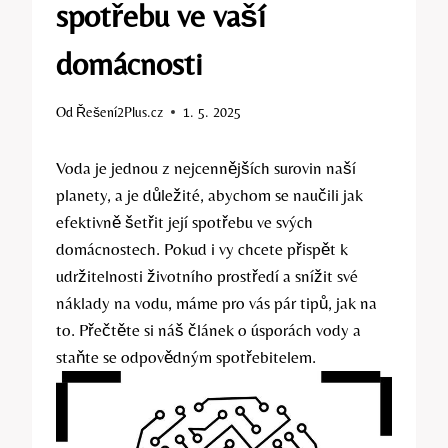
spotřebu ve vaší
domácnosti
Od
Řešení2Plus.cz
1. 5. 2025
Voda je jednou z nejcennějších surovin naší
planety, a je důležité, abychom se naučili jak
efektivně šetřit její spotřebu ve svých
domácnostech. Pokud i vy chcete přispět k
udržitelnosti životního prostředí a snížit své
náklady na vodu, máme pro vás pár tipů, jak na
to. Přečtěte si náš článek o úsporách vody a
staňte se odpovědným spotřebitelem.