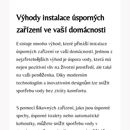
Výhody instalace úsporných
zařízení ve vaší domácnosti
Existuje mnoho výhod, které přináší instalace
úsporných zařízení ve vaší domácnosti. Jednou z
nejzřetelnějších výhod je úspora vody, která má
nejen pozitivní vliv na životní prostředí, ale také
na vaši peněženku. Díky moderním
technologiím a inovativním designům lze snížit
spotřebu vody bez ztráty komfortu.
S pomocí šikovných zařízení, jako jsou úsporné
sprchy, úsporné toalety nebo automatické
kohoutky, můžete snížit spotřebu vody v