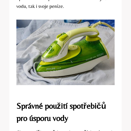
vodu, tak i svoje peníze.
Správné použití spotřebičů
pro úsporu vody