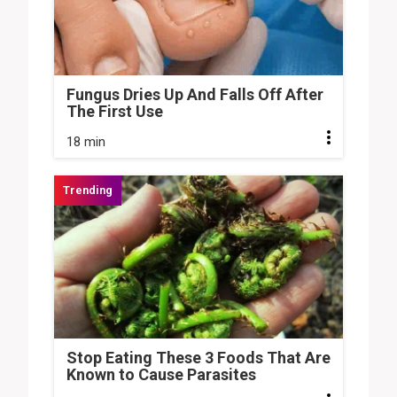
Fungus Dries Up And Falls Off After
The First Use
18 min
Stop Eating These 3 Foods That Are
Known to Cause Parasites