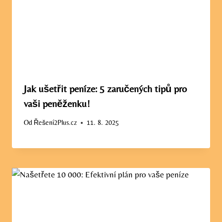
Jak ušetřit peníze: 5 zaručených tipů pro
vaši peněženku!
Od
Řešení2Plus.cz
11. 8. 2025