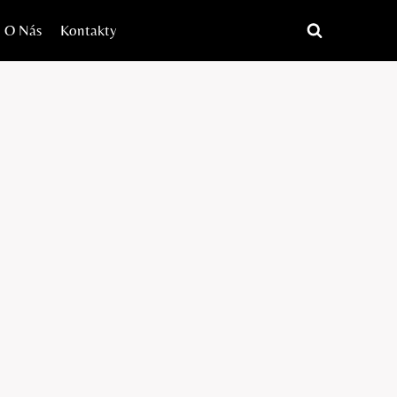
O Nás
Kontakty