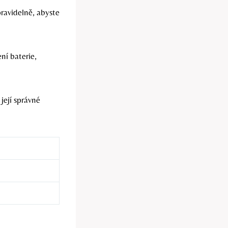
ravidelně, abyste
ní baterie,
její správné