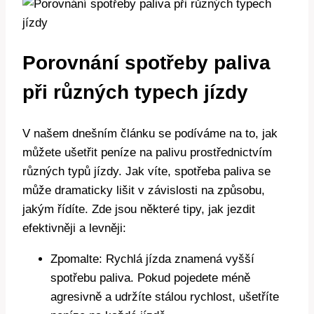
Porovnání spotřeby paliva
při různých typech jízdy
V našem dnešním článku se podíváme na to, jak
můžete ušetřit peníze na palivu prostřednictvím
různých typů jízdy. Jak víte, spotřeba paliva se
může dramaticky lišit v závislosti na způsobu,
jakým řídíte. Zde jsou některé tipy, jak jezdit
efektivněji a levněji:
Zpomalte: Rychlá jízda znamená vyšší
spotřebu paliva. Pokud pojedete méně
agresivně a udržíte stálou rychlost, ušetříte