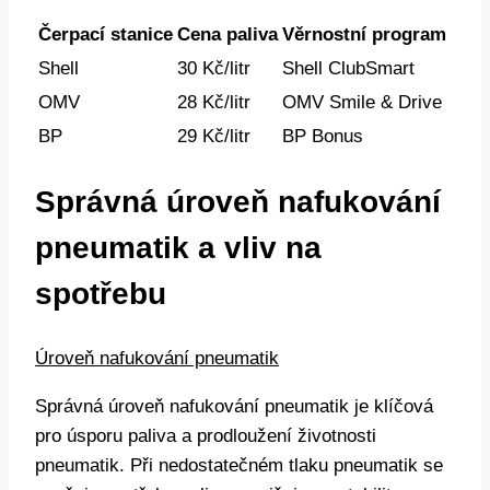
Čerpací stanice
Cena paliva
Věrnostní program
Shell
30 Kč/litr
Shell ClubSmart
OMV
28 Kč/litr
OMV Smile & Drive
BP
29 Kč/litr
BP Bonus
Správná úroveň nafukování
pneumatik a vliv na
spotřebu
Úroveň nafukování pneumatik
Správná úroveň nafukování pneumatik je klíčová
pro úsporu paliva a prodloužení životnosti
pneumatik. Při nedostatečném tlaku pneumatik se