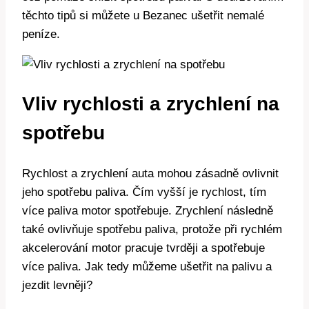
těchto tipů si můžete u Bezanec ušetřit nemalé
peníze.
Vliv rychlosti a zrychlení na
spotřebu
Rychlost a zrychlení auta mohou zásadně ovlivnit
jeho spotřebu paliva. Čím vyšší je rychlost, tím
více paliva motor spotřebuje. Zrychlení následně
také ovlivňuje spotřebu paliva, protože při rychlém
akcelerování motor pracuje tvrději a spotřebuje
více paliva. Jak tedy můžeme ušetřit na palivu a
jezdit levněji?