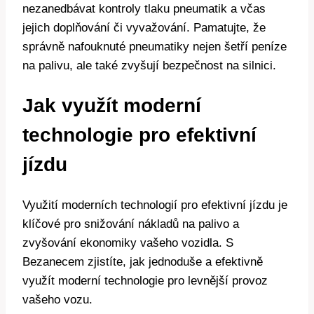
nezanedbávat kontroly tlaku pneumatik a včas
jejich doplňování či vyvažování. Pamatujte, že
správně nafouknuté pneumatiky nejen šetří peníze
na palivu, ale také zvyšují bezpečnost na silnici.
Jak využít moderní
technologie pro efektivní
jízdu
Využití moderních technologií pro efektivní jízdu je
klíčové pro snižování nákladů na palivo a
zvyšování ekonomiky vašeho vozidla. S
Bezanecem zjistíte, jak jednoduše a efektivně
využít moderní technologie pro levnější provoz
vašeho vozu.