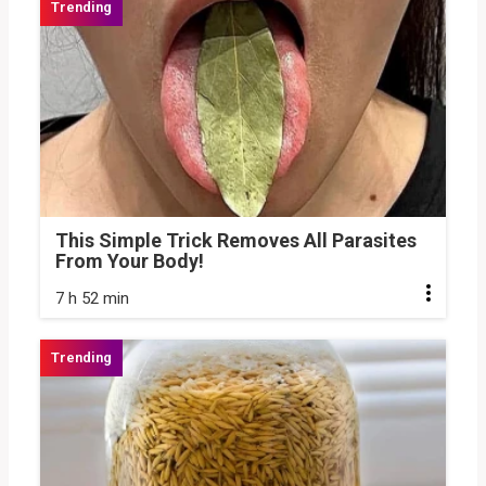
This Simple Trick Removes All Parasites
From Your Body!
7 h 52 min