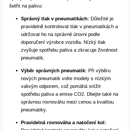
šetřit na palivu:
Správný tlak v pneumatikách:
Důležité je
pravidelně kontrolovat tlak v pneumatikách a
udržovat ho na správné úrovni podle
doporučení výrobce vozidla. Nízký tlak
zvyšuje spotřebu paliva a zkracuje životnost
pneumatik.
Výběr správných pneumatik:
Při výběru
nových pneumatik volte modely s nízkým
valivým odporem, což pomáhá snížit
spotřebu paliva a emise CO2. Dbejte také na
správnou rovnováhu mezi cenou a kvalitou
pneumatiky.
Pravidelná rovnováha a natočení kol: