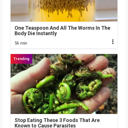
One Teaspoon And All The Worms In The
Body Die Instantly
56 min
Stop Eating These 3 Foods That Are
Known to Cause Parasites