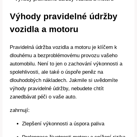
Výhody pravidelné údržby
vozidla a motoru
Pravidelná údržba vozidla a motoru je klíčem k
dlouhému a bezproblémovému provozu vašeho
automobilu. Není to jen o zachování výkonnosti a
spolehlivosti, ale také o úspoře peněz na
dlouhodobých nákladech. Jakmile si uvědomíte
výhody pravidelné údržby, nebudete chtít
zanedbávat péči o vaše auto.
zahrnují:
Zlepšení výkonnosti a úspora paliva