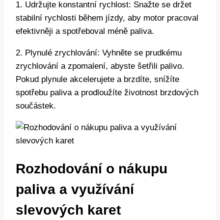
1. Udržujte konstantní rychlost: Snažte se držet
stabilní rychlosti během jízdy, aby motor pracoval
efektivněji a spotřeboval méně paliva.
2. Plynulé zrychlování: Vyhněte se prudkému
zrychlování a zpomalení, abyste šetřili palivo.
Pokud plynule akcelerujete a brzdíte, snížíte
spotřebu paliva a prodloužíte životnost brzdových
součástek.
Rozhodování o nákupu
paliva a využívání
slevových karet