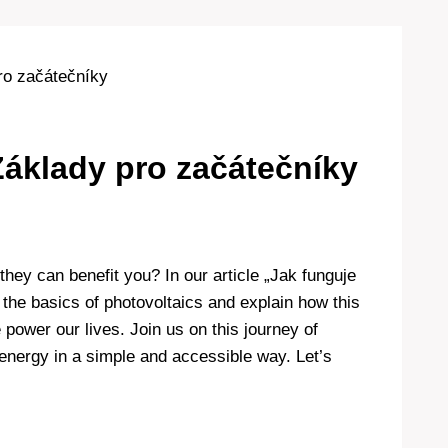
pro začátečníky
Základy pro začátečníky
hey can benefit you? In our article „Jak funguje
 the basics of photovoltaics and explain how this
power our lives. Join us on this journey of
energy in a simple and accessible way. Let’s