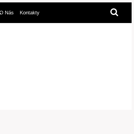
O Nás
Kontakty