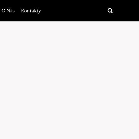
O Nás
Kontakty