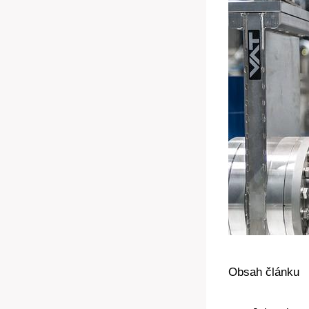
Obsah článku