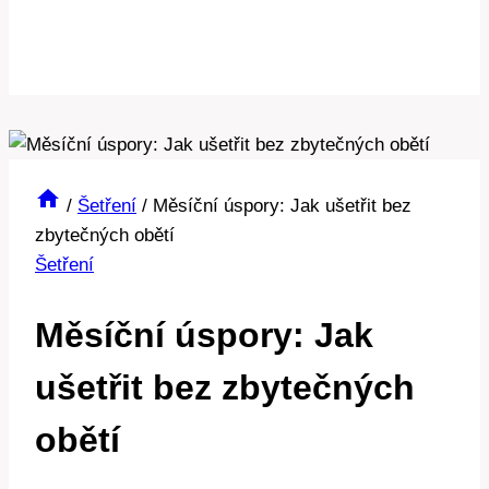
/
Šetření
/
Měsíční úspory: Jak ušetřit bez
zbytečných obětí
Šetření
Měsíční úspory: Jak
ušetřit bez zbytečných
obětí