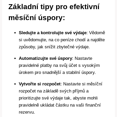
Základní tipy pro efektivní
měsíční úspory:
Sledujte a kontrolujte své výdaje
: Vědomě
si uvědomujte, na co peníze chodí a najděte
způsoby, jak snížit zbytečné výdaje.
Automatizujte své úspory
: Nastavte
pravidelné platby na svůj účet s vysokým
úrokem pro snadnější a stabilní úspory.
Vytvořte si rozpočet
: Nastavte si měsíční
rozpočet na základě svých příjmů a
prioritizujte své výdaje tak, abyste mohli
pravidelně ukládat částku na vaši finanční
rezervu.