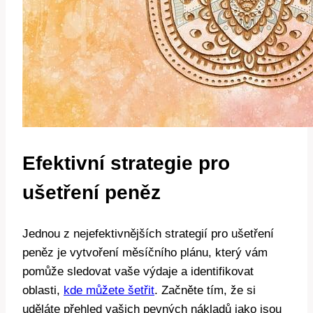
Efektivní strategie pro
ušetření peněz
Jednou z nejefektivnějších strategií pro ušetření
peněz je vytvoření měsíčního plánu, který vám
pomůže sledovat vaše výdaje a identifikovat
oblasti,
kde můžete šetřit
. Začněte tím, že si
uděláte přehled vašich pevných nákladů jako jsou