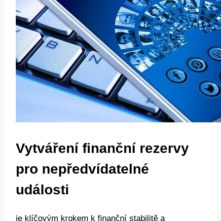
Vytváření finanční rezervy
pro nepředvídatelné
události
je klíčovým krokem k finanční stabilitě a