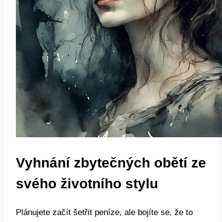
Vyhnání zbytečných obětí ze
svého životního stylu
Plánujete začít šetřit peníze, ale bojíte se, že to