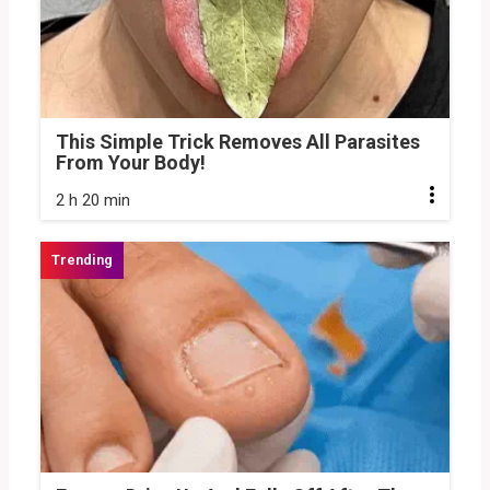
This Simple Trick Removes All Parasites
From Your Body!
2 h 20 min