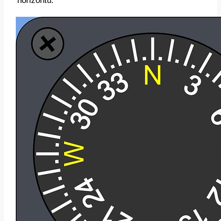
horizontu.